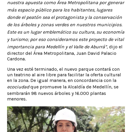
nuestra apuesta como Área Metropolitana por generar
más espacio público para los habitantes, lugares
donde el peatón sea el protagonista y la conservación
de los árboles y zonas verdes en nuestros municipios.
Este es un lugar emblemático su cultura, su economía
y turismo; por eso consideramos este proyecto de vital
importancia para Medellín y el Valle de Aburrá”
, dijo el
director del Área Metropolitana, Juan David Palacio
Cardona.
Una vez esté terminado, el nuevo parque contará con
un teatrino al aire libre para facilitar la oferta cultural
en la zona. De igual manera, en concordancia con la
ecociudad
que promueve la Alcaldía de Medellín, se
sembrarán 98 nuevos árboles y 16.000 plantas
menores.