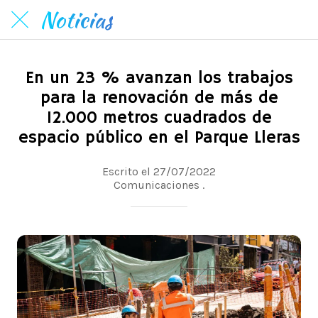
Noticias
En un 23 % avanzan los trabajos
para la renovación de más de
12.000 metros cuadrados de
espacio público en el Parque Lleras
Escrito el 27/07/2022
Comunicaciones .