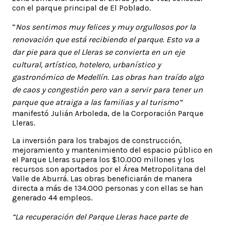
con el parque principal de El Poblado.
“
Nos sentimos muy felices y muy orgullosos por la
renovación que está recibiendo el parque. Esto va a
dar pie para que el Lleras se convierta en un eje
cultural, artístico, hotelero, urbanístico y
gastronómico de Medellín. Las obras han traído algo
de caos y congestión pero van a servir para tener un
parque que atraiga a las familias y al turismo”
manifestó Julián Arboleda, de la Corporación Parque
Lleras.
La inversión para los trabajos de construcción,
mejoramiento y mantenimiento del espacio público en
el Parque Lleras supera los $10.000 millones y los
recursos son aportados por el Área Metropolitana del
Valle de Aburrá. Las obras beneficiarán de manera
directa a más de 134.000 personas y con ellas se han
generado 44 empleos.
“La recuperación del Parque Lleras hace parte de