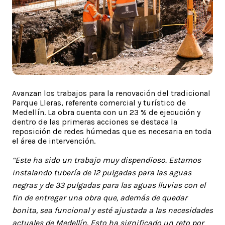
Avanzan los trabajos para la renovación del tradicional
Parque Lleras, referente comercial y turístico de
Medellín. La obra cuenta con un 23 % de ejecución y
dentro de las primeras acciones se destaca la
reposición de redes húmedas que es necesaria en toda
el área de intervención.
“Este ha sido un trabajo muy dispendioso. Estamos
instalando tubería de 12 pulgadas para las aguas
negras y de 33 pulgadas para las aguas lluvias con el
fin de entregar una obra que, además de quedar
bonita, sea funcional y esté ajustada a las necesidades
actuales de Medellín. Esto ha significado un reto por