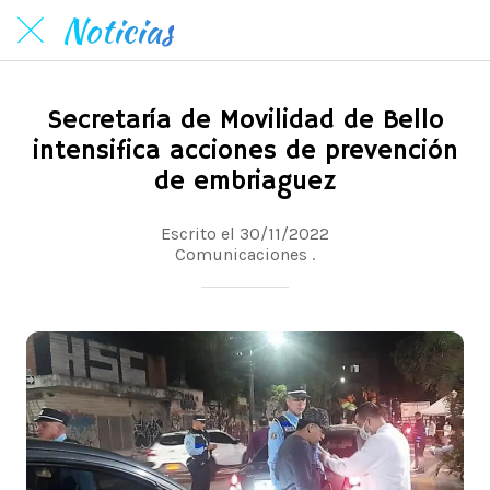
Noticias
Secretaría de Movilidad de Bello
intensifica acciones de prevención
de embriaguez
Escrito el 30/11/2022
Comunicaciones .