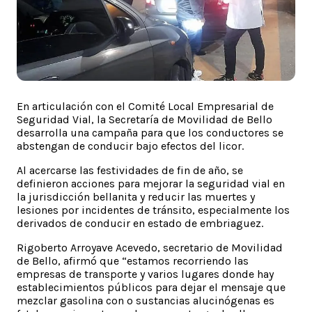
En articulación con el Comité Local Empresarial de
Seguridad Vial, la Secretaría de Movilidad de Bello
desarrolla una campaña para que los conductores se
abstengan de conducir bajo efectos del licor.
Al acercarse las festividades de fin de año, se
definieron acciones para mejorar la seguridad vial en
la jurisdicción bellanita y reducir las muertes y
lesiones por incidentes de tránsito, especialmente los
derivados de conducir en estado de embriaguez.
Rigoberto Arroyave Acevedo, secretario de Movilidad
de Bello, afirmó que “estamos recorriendo las
empresas de transporte y varios lugares donde hay
establecimientos públicos para dejar el mensaje que
mezclar gasolina con o sustancias alucinógenas es