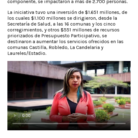
componente, se impactaron a más de 2.700 personas.
La iniciativa tuvo una inversión de $1.651 millones, de
los cuales $1.100 millones se dirigieron, desde la
Secretaría de Salud, a las 16 comunas y los cinco
corregimientos, y otros $551 millones de recursos
priorizados de Presupuesto Participativo, se
destinaron a aumentar los servicios ofrecidos en las
comunas Castilla, Robledo, La Candelaria y
Laureles/Estadio.