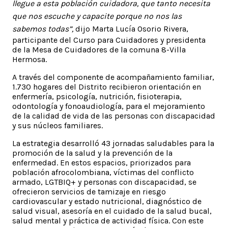
llegue a esta población cuidadora, que tanto necesita
que nos escuche y capacite porque no nos las
sabemos todas”,
dijo Marta Lucía Osorio Rivera,
participante del Curso para Cuidadores y presidenta
de la Mesa de Cuidadores de la comuna 8-Villa
Hermosa.
A través del componente de acompañamiento familiar,
1.730 hogares del Distrito recibieron orientación en
enfermería, psicología, nutrición, fisioterapia,
odontología y fonoaudiología, para el mejoramiento
de la calidad de vida de las personas con discapacidad
y sus núcleos familiares.
La estrategia desarrolló 43 jornadas saludables para la
promoción de la salud y la prevención de la
enfermedad. En estos espacios, priorizados para
población afrocolombiana, víctimas del conflicto
armado, LGTBIQ+ y personas con discapacidad, se
ofrecieron servicios de tamizaje en riesgo
cardiovascular y estado nutricional, diagnóstico de
salud visual, asesoría en el cuidado de la salud bucal,
salud mental y práctica de actividad física. Con este