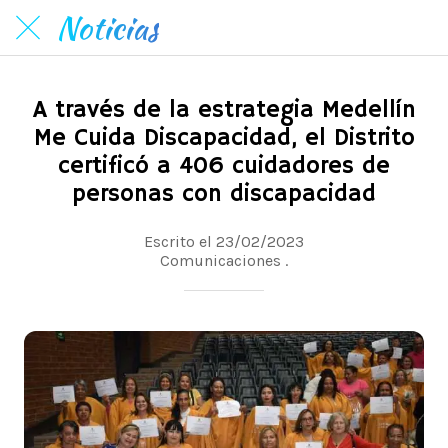
Noticias
A través de la estrategia Medellín
Me Cuida Discapacidad, el Distrito
certificó a 406 cuidadores de
personas con discapacidad
Escrito el 23/02/2023
Comunicaciones .