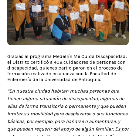
Gracias al programa Medellín Me Cuida Discapacidad,
el Distrito certificó a 406 cuidadores de personas con
discapacidad, quienes participaron en el proceso de
formación realizado en alianza con la Facultad de
Enfermería de la Universidad de Antioquia.
“En nuestra ciudad habitan muchas personas que
tienen alguna situación de discapacidad, algunas de
ellas de forma transitoria o permanente y que pueden
limitar su movilidad para desplazarse o sus funciones
básicas, por ejemplo, para bañarse o alimentarse, y
que pueden requerir del apoyo de algún familiar. Es por