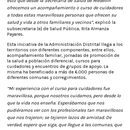
esto que desde la Secretaría de Salud de Medellín
ofrecemos un acompañamiento o curso de cuidadores
a todas estas maravillosas personas que ofrecen su
salud y vida a otros familiares y vecinos”
, explicó la
subsecretaria (e) de Salud Pública, Rita Almanza
Payares.
Esta iniciativa de la Administración Distrital llega a los
territorios con diferentes componentes, entre ellos,
acompañamiento familiar, jornadas de promoción de
la salud a población diferencial, cursos para
cuidadores y encuentros de grupos de apoyo. La
misma ha beneficiado a más de 6.000 personas de
diferentes comunas y corregimientos.
“Mi experiencia con el curso para cuidadores fue
maravillosa, porque nosotros cuidamos, pero desde lo
que la vida nos enseña. Esperábamos que nos
pudiéramos ver con los profesionales tan maravillosos
que nos trajeron; se tejieron lazos de amistad. De
verdad, espero que siga, que llegue a las comunas, que