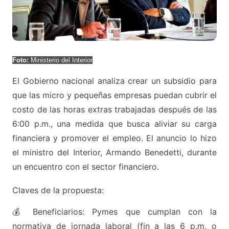
Foto:
Ministerio del Interior
El Gobierno nacional analiza crear un subsidio para
que las micro y pequeñas empresas puedan cubrir el
costo de las horas extras trabajadas después de las
6:00 p.m., una medida que busca aliviar su carga
financiera y promover el empleo. El anuncio lo hizo
el ministro del Interior, Armando Benedetti, durante
un encuentro con el sector financiero.
Claves de la propuesta:
💰 Beneficiarios: Pymes que cumplan con la
normativa de jornada laboral (fin a las 6 p.m. o