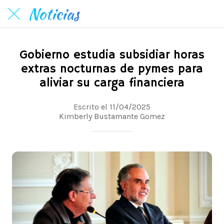
Noticias
Gobierno estudia subsidiar horas
extras nocturnas de pymes para
aliviar su carga financiera
Escrito el 11/04/2025
Kimberly Bustamante Gomez