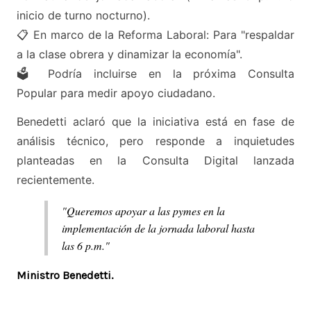
inicio de turno nocturno).
📋 En marco de la Reforma Laboral: Para "respaldar
a la clase obrera y dinamizar la economía".
🗳️ Podría incluirse en la próxima Consulta
Popular para medir apoyo ciudadano.
Benedetti aclaró que la iniciativa está en fase de
análisis técnico, pero responde a inquietudes
planteadas en la Consulta Digital lanzada
recientemente.
"Queremos apoyar a las pymes en la
implementación de la jornada laboral hasta
las 6 p.m."
Ministro Benedetti.