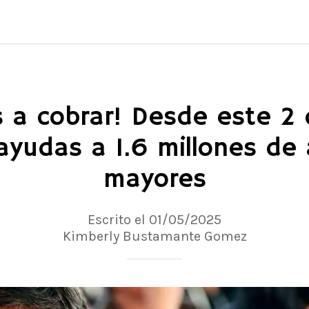
s a cobrar! Desde este 2
ayudas a 1.6 millones de
mayores
Escrito el 01/05/2025
Kimberly Bustamante Gomez