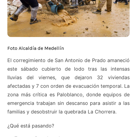
Foto Alcaldía de Medellín
El corregimiento de San Antonio de Prado amaneció
este sábado cubierto de lodo tras las intensas
lluvias del viernes, que dejaron 32 viviendas
afectadas y 7 con orden de evacuación temporal. La
zona más crítica es Paloblanco, donde equipos de
emergencia trabajan sin descanso para asistir a las
familias y desobstruir la quebrada La Chorrera.
¿Qué está pasando?