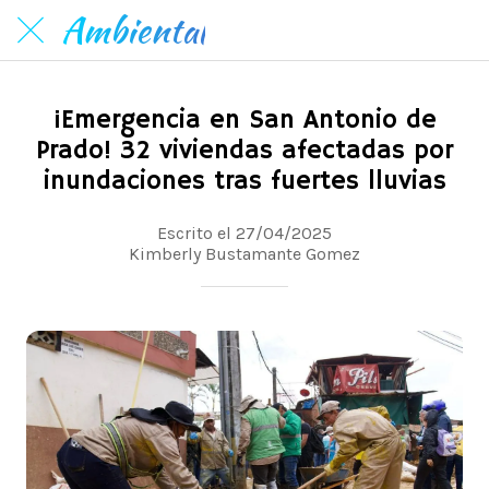
Ambiental
¡Emergencia en San Antonio de
Prado! 32 viviendas afectadas por
inundaciones tras fuertes lluvias
Escrito el 27/04/2025
Kimberly Bustamante Gomez