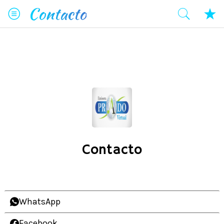
Contacto
Contacto
WhatsApp
Facebook