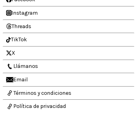
Instagram
Threads
TikTok
X
Llámanos
Email
Términos y condiciones
Política de privacidad