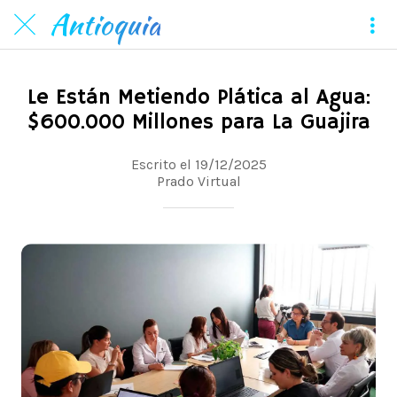
Antioquia
Le Están Metiendo Plática al Agua:
$600.000 Millones para La Guajira
Escrito el 19/12/2025
Prado Virtual