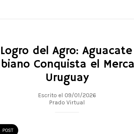
 Logro del Agro: Aguacate
biano Conquista el Merc
Uruguay
Escrito el 09/01/2026
Prado Virtual
POST