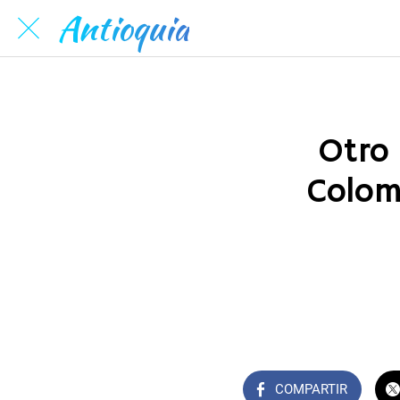
Antioquia
Otro
Colom
COMPARTIR