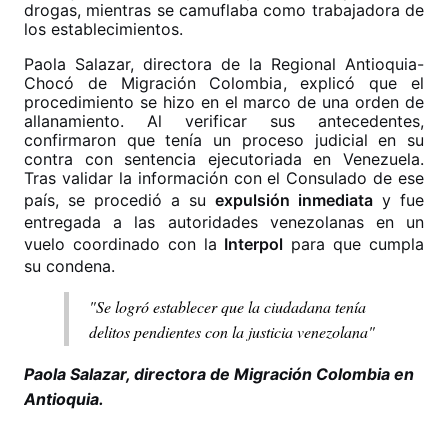
drogas, mientras se camuflaba como trabajadora de
los establecimientos.
Paola Salazar, directora de la Regional Antioquia-
Chocó de Migración Colombia, explicó que el
procedimiento se hizo en el marco de una orden de
allanamiento. Al verificar sus antecedentes,
confirmaron que tenía un proceso judicial en su
contra con sentencia ejecutoriada en Venezuela.
Tras validar la información con el Consulado de ese
país, se procedió a su
expulsión inmediata
y fue
entregada a las autoridades venezolanas en un
vuelo coordinado con la
Interpol
para que cumpla
su condena.
"Se logró establecer que la ciudadana tenía
delitos pendientes con la justicia venezolana"
Paola Salazar, directora de Migración Colombia en
Antioquia.