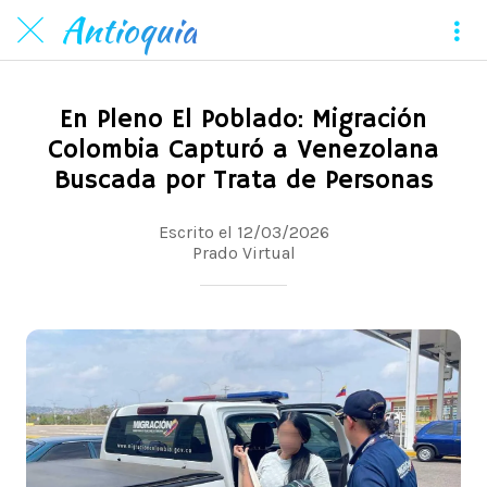
Antioquia
En Pleno El Poblado: Migración
Colombia Capturó a Venezolana
Buscada por Trata de Personas
Escrito el 12/03/2026
Prado Virtual