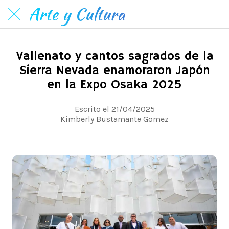
Arte y Cultura
Vallenato y cantos sagrados de la
Sierra Nevada enamoraron Japón
en la Expo Osaka 2025
Escrito el 21/04/2025
Kimberly Bustamante Gomez