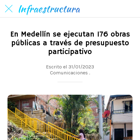
Infraestructura
En Medellín se ejecutan 176 obras
públicas a través de presupuesto
participativo
Escrito el 31/01/2023
Comunicaciones .