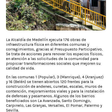
La Alcaldía de Medellín ejecuta 176 obras de
infraestructura física en diferentes comunas y
corregimientos, gracias al Presupuesto Participativo.
Se trata de acciones para renovar los espacios físicos,
en atención a las solicitudes de la comunidad para
propiciar transformaciones sociales que mejoren su
calidad de vida.
En las comunas 1 (Popular), 3 (Manrique), 4 (Aranjuez)
y 16 (Belén) se tienen abiertos 120 frentes para la
construcción de andenes, cunetas, escalas, muros de
contención, mejoramientos viales y para la instalación
de defensas y pasamanos. Algunos de los barrios
beneficiados son La Avanzada, Santo Domingo,
Carpinelo, Las Granjas, Versalles, El Pomar, Palermo y
Sevilla.