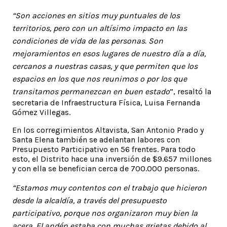
“Son acciones en sitios muy puntuales de los
territorios, pero con un altísimo impacto en las
condiciones de vida de las personas. Son
mejoramientos en esos lugares de nuestro día a día,
cercanos a nuestras casas, y que permiten que los
espacios en los que nos reunimos o por los que
transitamos permanezcan en buen estado
”, resaltó la
secretaria de Infraestructura Física, Luisa Fernanda
Gómez Villegas.
En los corregimientos Altavista, San Antonio Prado y
Santa Elena también se adelantan labores con
Presupuesto Participativo en 56 frentes. Para todo
esto, el Distrito hace una inversión de $9.657 millones
y con ella se benefician cerca de 700.000 personas.
“Estamos muy contentos con el trabajo que hicieron
desde la alcaldía, a través del presupuesto
participativo, porque nos organizaron muy bien la
acera. El andén estaba con muchas grietas debido al