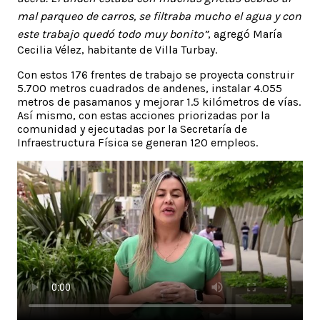
mal parqueo de carros, se filtraba mucho el agua y con
este trabajo quedó todo muy bonito”
, agregó María
Cecilia Vélez, habitante de Villa Turbay.
Con estos 176 frentes de trabajo se proyecta construir
5.700 metros cuadrados de andenes, instalar 4.055
metros de pasamanos y mejorar 1.5 kilómetros de vías.
Así mismo, con estas acciones priorizadas por la
comunidad y ejecutadas por la Secretaría de
Infraestructura Física se generan 120 empleos.