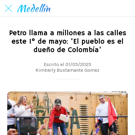
Medellín
Petro llama a millones a las calles
este 1° de mayo: 'El pueblo es el
dueño de Colombia'
Escrito el 01/05/2025
Kimberly Bustamante Gomez