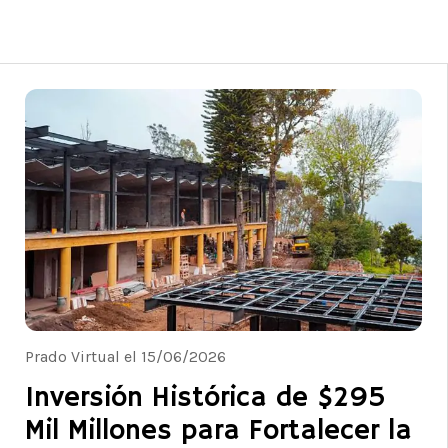
Prado Virtual el 15/06/2026
Inversión Histórica de $295
Mil Millones para Fortalecer la