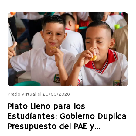
Prado Virtual el 20/03/2026
Plato Lleno para los
Estudiantes: Gobierno Duplica
Presupuesto del PAE y