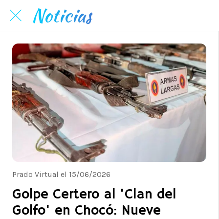
Noticias
Prado Virtual el 15/06/2026
Golpe Certero al 'Clan del
Golfo' en Chocó: Nueve