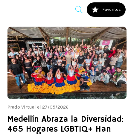
Favoritos
Prado Virtual el 27/05/2026
Medellín Abraza la Diversidad:
465 Hogares LGBTIQ+ Han