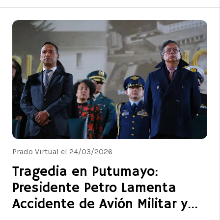
Prado Virtual el 24/03/2026
Tragedia en Putumayo:
Presidente Petro Lamenta
Accidente de Avión Militar y