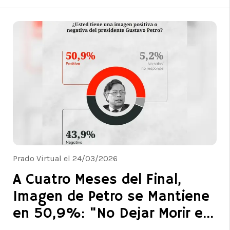
Prado Virtual el 24/03/2026
A Cuatro Meses del Final,
Imagen de Petro se Mantiene
en 50,9%: "No Dejar Morir el