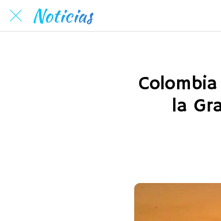
Noticias
Colombia
la Gr