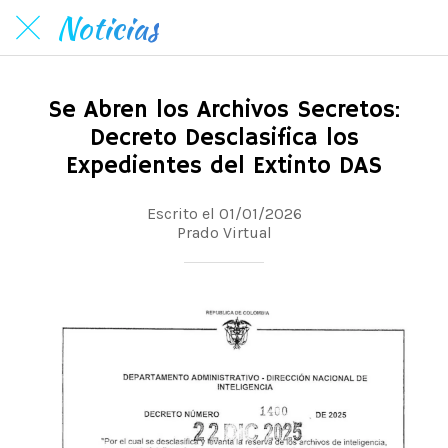
Noticias
Se Abren los Archivos Secretos:
Decreto Desclasifica los
Expedientes del Extinto DAS
Escrito el 01/01/2026
Prado Virtual