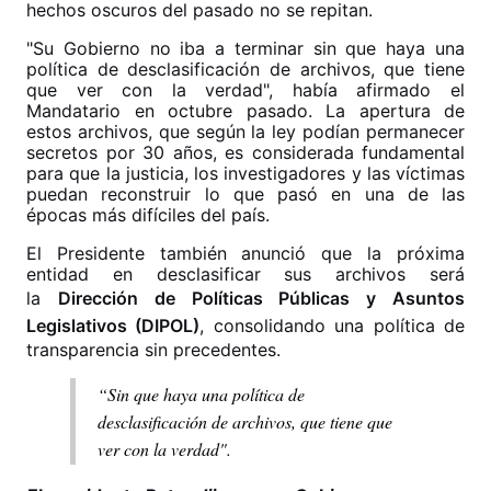
hechos oscuros del pasado no se repitan.
"Su Gobierno no iba a terminar sin que haya una
política de desclasificación de archivos, que tiene
que ver con la verdad", había afirmado el
Mandatario en octubre pasado. La apertura de
estos archivos, que según la ley podían permanecer
secretos por 30 años, es considerada fundamental
para que la justicia, los investigadores y las víctimas
puedan reconstruir lo que pasó en una de las
épocas más difíciles del país.
El Presidente también anunció que la próxima
entidad en desclasificar sus archivos será
la
Dirección de Políticas Públicas y Asuntos
Legislativos (DIPOL)
, consolidando una política de
transparencia sin precedentes.
“Sin que haya una política de
desclasificación de archivos, que tiene que
ver con la verdad".