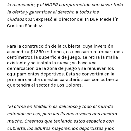
la recreación, y el INDER comprometido con llevar toda
la oferta y garantizar el derecho a todos los
ciudadanos”,
expresó el director del INDER Medellín,
Cristian Sánchez.
Para la construcción de la cubierta, cuya inversión
asciende a $1.359 millones, es necesario reubicar unos
centímetros la superficie de juego, se retira la malla
existente y se instala la nueva; se hace una
demarcación de la zona de juego y se renuevan los
equipamientos deportivos. Esta se convertirá en la
primera cancha de estas características con cubierta
que tendrá el sector de Los Colores.
“El clima en Medellín es delicioso y todo el mundo
coincide en eso, pero las lluvias a veces nos afectan
mucho. Creemos que teniendo estos espacios con
cubierta, los adultos mayores, los deportistas y los