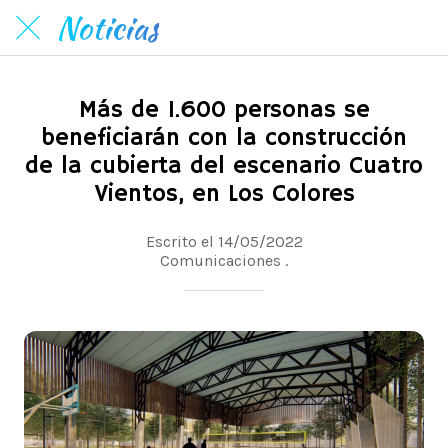
Noticias
Más de 1.600 personas se
beneficiarán con la construcción
de la cubierta del escenario Cuatro
Vientos, en Los Colores
Escrito el 14/05/2022
Comunicaciones .