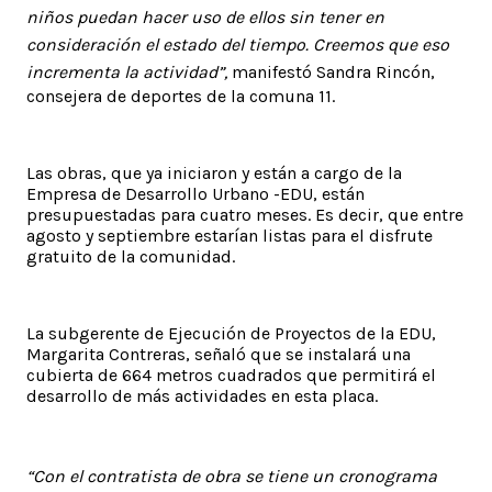
niños puedan hacer uso de ellos sin tener en
consideración el estado del tiempo. Creemos que eso
incrementa la actividad”,
manifestó Sandra Rincón,
consejera de deportes de la comuna 11.
Las obras, que ya iniciaron y están a cargo de la
Empresa de Desarrollo Urbano -EDU, están
presupuestadas para cuatro meses. Es decir, que entre
agosto y septiembre estarían listas para el disfrute
gratuito de la comunidad.
La subgerente de Ejecución de Proyectos de la EDU,
Margarita Contreras, señaló que se instalará una
cubierta de 664 metros cuadrados que permitirá el
desarrollo de más actividades en esta placa.
“Con el contratista de obra se tiene un cronograma