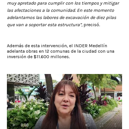
muy apretado para cumplir con los tiempos y mitigar
las afectaciones a la comunidad. En este momento
adelantamos las labores de excavación de diez pilas
que van a soportar esta estructura”,
precisó.
Además de esta intervención, el INDER Medellín
adelanta obras en 12 comunas de la ciudad con una
inversión de $11.600 millones.