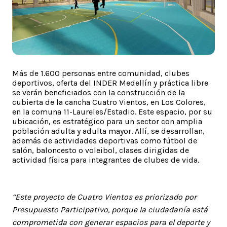
Más de 1.600 personas entre comunidad, clubes
deportivos, oferta del INDER Medellín y práctica libre
se verán beneficiados con la construcción de la
cubierta de la cancha Cuatro Vientos, en Los Colores,
en la comuna 11-Laureles/Estadio. Este espacio, por su
ubicación, es estratégico para un sector con amplia
población adulta y adulta mayor. Allí, se desarrollan,
además de actividades deportivas como fútbol de
salón, baloncesto o voleibol, clases dirigidas de
actividad física para integrantes de clubes de vida.
“Este proyecto de Cuatro Vientos es priorizado por
Presupuesto Participativo, porque la ciudadanía está
comprometida con generar espacios para el deporte y