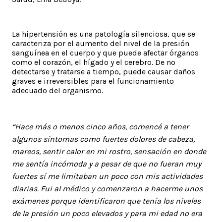
La hipertensión es una patología silenciosa, que se
caracteriza por el aumento del nivel de la presión
sanguínea en el cuerpo y que puede afectar órganos
como el corazón, el hígado y el cerebro. De no
detectarse y tratarse a tiempo, puede causar daños
graves e irreversibles para el funcionamiento
adecuado del organismo.
“Hace más o menos cinco años, comencé a tener
algunos síntomas como fuertes dolores de cabeza,
mareos, sentir calor en mi rostro, sensación en donde
me sentía incómoda y a pesar de que no fueran muy
fuertes sí me limitaban un poco con mis actividades
diarias. Fui al médico y comenzaron a hacerme unos
exámenes porque identificaron que tenía los niveles
de la presión un poco elevados y para mi edad no era