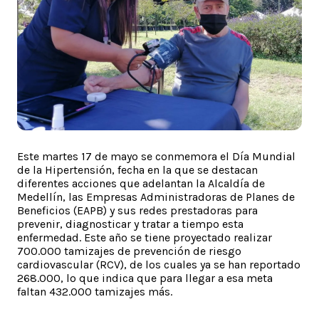
Este martes 17 de mayo se conmemora el Día Mundial
de la Hipertensión, fecha en la que se destacan
diferentes acciones que adelantan la Alcaldía de
Medellín, las Empresas Administradoras de Planes de
Beneficios (EAPB) y sus redes prestadoras para
prevenir, diagnosticar y tratar a tiempo esta
enfermedad. Este año se tiene proyectado realizar
700.000 tamizajes de prevención de riesgo
cardiovascular (RCV), de los cuales ya se han reportado
268.000, lo que indica que para llegar a esa meta
faltan 432.000 tamizajes más.