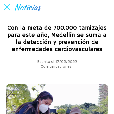
Noticias
Con la meta de 700.000 tamizajes
para este año, Medellín se suma a
la detección y prevención de
enfermedades cardiovasculares
Escrito el 17/05/2022
Comunicaciones .