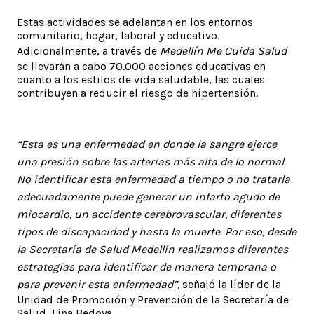
Estas actividades se adelantan en los entornos
comunitario, hogar, laboral y educativo.
Adicionalmente, a través de
Medellín Me Cuida Salud
se llevarán a cabo 70.000 acciones educativas en
cuanto a los estilos de vida saludable, las cuales
contribuyen a reducir el riesgo de hipertensión.
“Esta es una enfermedad en donde la sangre ejerce
una presión sobre las arterias más alta de lo normal.
No identificar esta enfermedad a tiempo o no tratarla
adecuadamente puede generar un infarto agudo de
miocardio, un accidente cerebrovascular, diferentes
tipos de discapacidad y hasta la muerte. Por eso, desde
la Secretaría de Salud Medellín realizamos diferentes
estrategias para identificar de manera temprana o
para prevenir esta enfermedad”,
señaló la líder de la
Unidad de Promoción y Prevención de la Secretaría de
Salud, Lina Bedoya.