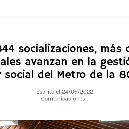
44 socializaciones, más
ales avanzan en la gesti
y social del Metro de la 8
Escrito el 24/05/2022
Comunicaciones .