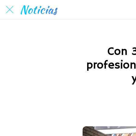
Noticias
Con 3
profesion