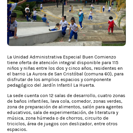
La Unidad Administrativa Especial Buen Comienzo
tiene oferta de atención integral disponible para 115
niños y niñas entre los dos y cinco años, residentes en
el barrio La Aurora de San Cristóbal (comuna 60), para
disfrutar de los amplios espacios y componente
pedagógico del Jardín Infantil La Huerta.
La sede cuenta con 12 salas de desarrollo, cuatro zonas
de baños infantiles, lava cola, comedor, zonas verdes,
zona de preparación de alimentos, salón para agentes
educativos, sala de experimentación, de literatura y
música, zona húmeda o de chorros, circuito de
triciclos, área de juegos con deslizador, entre otros
espacios.