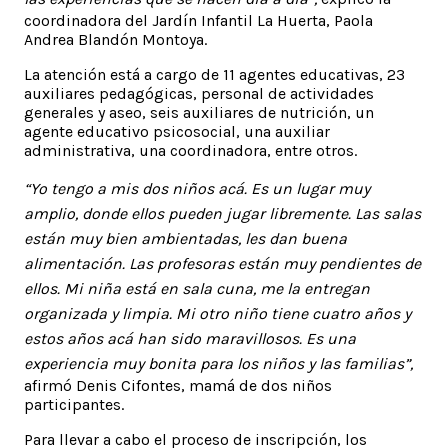
coordinadora del Jardín Infantil La Huerta, Paola
Andrea Blandón Montoya.
La atención está a cargo de 11 agentes educativas, 23
auxiliares pedagógicas, personal de actividades
generales y aseo, seis auxiliares de nutrición, un
agente educativo psicosocial, una auxiliar
administrativa, una coordinadora, entre otros.
“Yo tengo a mis dos niños acá. Es un lugar muy
amplio, donde ellos pueden jugar libremente. Las salas
están muy bien ambientadas, les dan buena
alimentación. Las profesoras están muy pendientes de
ellos. Mi niña está en sala cuna, me la entregan
organizada y limpia. Mi otro niño tiene cuatro años y
estos años acá han sido maravillosos. Es una
experiencia muy bonita para los niños y las familias”,
afirmó Denis Cifontes, mamá de dos niños
participantes.
Para llevar a cabo el proceso de inscripción, los