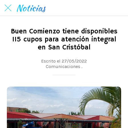
Noticias
Buen Comienzo tiene disponibles
115 cupos para atención integral
en San Cristóbal
Escrito el 27/05/2022
Comunicaciones .