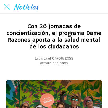
Noticias
Con 26 jornadas de
concientización, el programa Dame
Razones aporta a la salud mental
de los ciudadanos
Escrito el 04/06/2022
Comunicaciones .