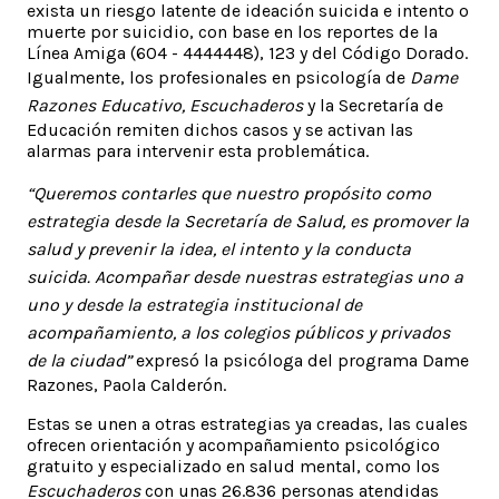
exista un riesgo latente de ideación suicida e intento o
muerte por suicidio, con base en los reportes de la
Línea Amiga (604 - 4444448), 123 y del Código Dorado.
Igualmente, los profesionales en psicología de
Dame
Razones Educativo, Escuchaderos
y la Secretaría de
Educación remiten dichos casos y se activan las
alarmas para intervenir esta problemática.
“Queremos contarles que nuestro propósito como
estrategia desde la Secretaría de Salud, es promover la
salud y prevenir la idea, el intento y la conducta
suicida. Acompañar desde nuestras estrategias uno a
uno y desde la estrategia institucional de
acompañamiento, a los colegios públicos y privados
de la ciudad”
expresó la psicóloga del programa Dame
Razones, Paola Calderón.
Estas se unen a otras estrategias ya creadas, las cuales
ofrecen orientación y acompañamiento psicológico
gratuito y especializado en salud mental, como los
Escuchaderos
con unas 26.836 personas atendidas