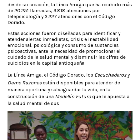
desde su creación, la Línea Amiga que ha recibido más
de 20.251 llamadas, 3.818 atenciones por
telepsicología y 3.227 atenciones con el Código
Dorado.
Estas acciones fueron diseñadas para identificar y
atender alertas inmediatas, crisis e inestabilidad
emocional, psicológica y consumo de sustancias
psicoactivas, ante la necesidad de promocionar el
cuidado de la salud mental y disminuir las cifras de
suicidios en la capital antioqueña.
La Línea Amiga, el Código Dorado, los
Escuchaderos
y
Dame Razones
están disponibles para atender de
manera oportuna y salvaguardar la vida, en la
construcción de una
Medellín Futuro
que le apuesta a
la salud mental de sus