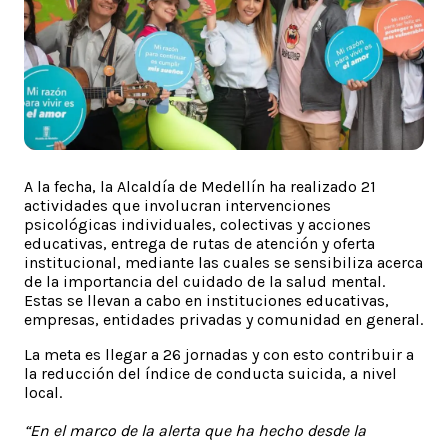
A la fecha, la Alcaldía de Medellín ha realizado 21
actividades que involucran intervenciones
psicológicas individuales, colectivas y acciones
educativas, entrega de rutas de atención y oferta
institucional, mediante las cuales se sensibiliza acerca
de la importancia del cuidado de la salud mental.
Estas se llevan a cabo en instituciones educativas,
empresas, entidades privadas y comunidad en general.
La meta es llegar a 26 jornadas y con esto contribuir a
la reducción del índice de conducta suicida, a nivel
local.
“En el marco de la alerta que ha hecho desde la