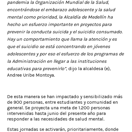
pandemia la Organización Mundial de la Salud,
encontrándose el embarazo adolescente y la salud
mental como prioridad, la Alcaldía de Medellín ha
hecho un esfuerzo importante en proyectos para
prevenir la conducta suicida y el suicidio consumado.
Hay un comportamiento que llama la atención y es
que el suicidio se está concentrando en jóvenes
adolescentes y por eso el esfuerzo de los programas de
la Administración en llegar a las instituciones
educativas para prevenirlo”
, dijo la alcaldesa (e),
Andree Uribe Montoya.
De esta manera se han impactado y sensibilizado más
de 900 personas, entre estudiantes y comunidad en
general. Se proyecta una meta de 1.200 personas
intervenidas hasta junio del presente año para
responder a las necesidades de salud mental.
Estas jornadas se activarán, prioritariamente, donde