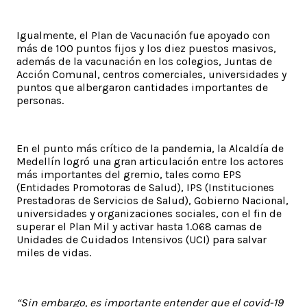
Igualmente, el Plan de Vacunación fue apoyado con
más de 100 puntos fijos y los diez puestos masivos,
además de la vacunación en los colegios, Juntas de
Acción Comunal, centros comerciales, universidades y
puntos que albergaron cantidades importantes de
personas.
En el punto más crítico de la pandemia, la Alcaldía de
Medellín logró una gran articulación entre los actores
más importantes del gremio, tales como EPS
(Entidades Promotoras de Salud), IPS (Instituciones
Prestadoras de Servicios de Salud), Gobierno Nacional,
universidades y organizaciones sociales, con el fin de
superar el Plan Mil y activar hasta 1.068 camas de
Unidades de Cuidados Intensivos (UCI) para salvar
miles de vidas.
“Sin embargo, es importante entender que el covid-19