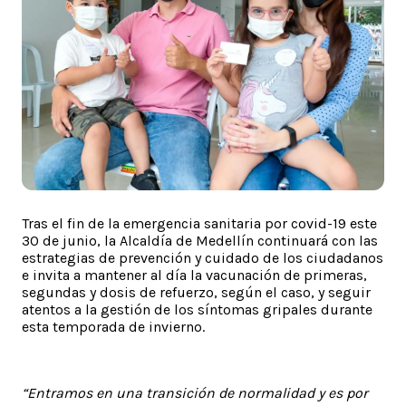
Tras el fin de la emergencia sanitaria por covid-19 este
30 de junio, la Alcaldía de Medellín continuará con las
estrategias de prevención y cuidado de los ciudadanos
e invita a mantener al día la vacunación de primeras,
segundas y dosis de refuerzo, según el caso, y seguir
atentos a la gestión de los síntomas gripales durante
esta temporada de invierno.
“Entramos en una transición de normalidad y es por