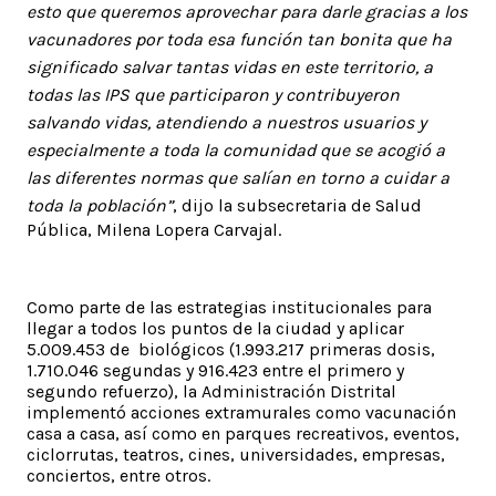
esto que queremos aprovechar para darle gracias a los
vacunadores por toda esa función tan bonita que ha
significado salvar tantas vidas en este territorio, a
todas las IPS que participaron y contribuyeron
salvando vidas, atendiendo a nuestros usuarios y
especialmente a toda la comunidad que se acogió a
las diferentes normas que salían en torno a cuidar a
toda la población”
, dijo la subsecretaria de Salud
Pública, Milena Lopera Carvajal.
Como parte de las estrategias institucionales para
llegar a todos los puntos de la ciudad y aplicar
5.009.453 de biológicos (1.993.217 primeras dosis,
1.710.046 segundas y 916.423 entre el primero y
segundo refuerzo), la Administración Distrital
implementó acciones extramurales como vacunación
casa a casa, así como en parques recreativos, eventos,
ciclorrutas, teatros, cines, universidades, empresas,
conciertos, entre otros.