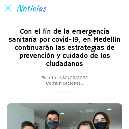
Noticias
Con el fin de la emergencia
sanitaria por covid-19, en Medellín
continuarán las estrategias de
prevención y cuidado de los
ciudadanos
Escrito el 30/06/2022
Comunicaciones .