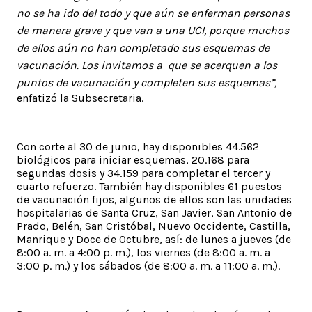
no se ha ido del todo y que aún se enferman personas
de manera grave y que van a una UCI, porque muchos
de ellos aún no han completado sus esquemas de
vacunación. Los invitamos a que se acerquen a los
puntos de vacunación y completen sus esquemas”,
enfatizó la Subsecretaria.
Con corte al 30 de junio, hay disponibles 44.562
biológicos para iniciar esquemas, 20.168 para
segundas dosis y 34.159 para completar el tercer y
cuarto refuerzo. También hay disponibles 61 puestos
de vacunación fijos, algunos de ellos son las unidades
hospitalarias de Santa Cruz, San Javier, San Antonio de
Prado, Belén, San Cristóbal, Nuevo Occidente, Castilla,
Manrique y Doce de Octubre, así: de lunes a jueves (de
8:00 a. m. a 4:00 p. m.), los viernes (de 8:00 a. m. a
3:00 p. m.) y los sábados (de 8:00 a. m. a 11:00 a. m.).