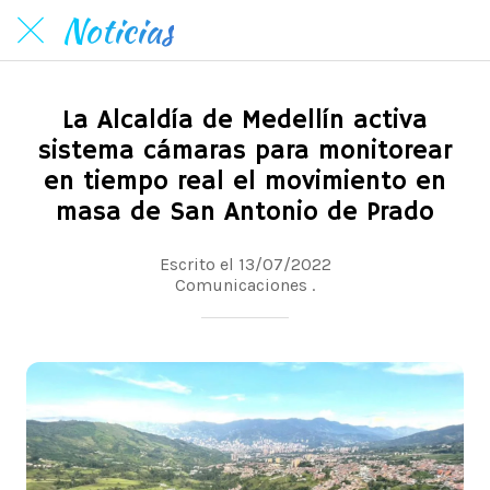
Noticias
La Alcaldía de Medellín activa
sistema cámaras para monitorear
en tiempo real el movimiento en
masa de San Antonio de Prado
Escrito el 13/07/2022
Comunicaciones .