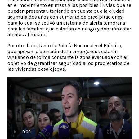
en el movimiento en masa y las posibles lluvias que se
puedan presentar, teniendo en cuenta que la ciudad
acumula dos años con aumento de precipitaciones,
para lo cual se activó un sistema de alerta temprana
para las familias que estarían en riesgo y deberán estar
atentas al mismo.
Por otro lado, tanto la Policía Nacional y el Ejército,
que apoyan la atención de la emergencia, estarán
vigilando de forma constante la zona evacuada con el
objetivo de garantizar seguridad a los propietarios de
las viviendas desalojadas.