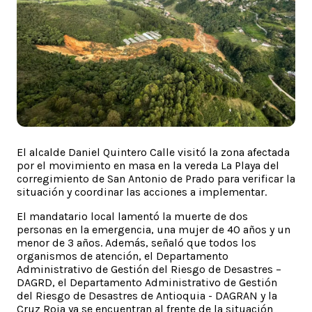
El alcalde Daniel Quintero Calle visitó la zona afectada
por el movimiento en masa en la vereda La Playa del
corregimiento de San Antonio de Prado para verificar la
situación y coordinar las acciones a implementar.
El mandatario local lamentó la muerte de dos
personas en la emergencia, una mujer de 40 años y un
menor de 3 años. Además, señaló que todos los
organismos de atención, el Departamento
Administrativo de Gestión del Riesgo de Desastres –
DAGRD, el Departamento Administrativo de Gestión
del Riesgo de Desastres de Antioquia - DAGRAN y la
Cruz Roja ya se encuentran al frente de la situación