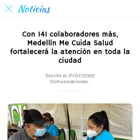
Noticias
Con 141 colaboradores más,
Medellín Me Cuida Salud
fortalecerá la atención en toda la
ciudad
Escrito el 31/07/2022
Comunicaciones .