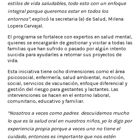
estilos de vida saludables, todo esto con un enfoque
integral porque queremos estar en todos los
entornos”,
explicó la secretaria (e) de Salud, Milena
Lopera Carvajal.
El programa se fortalece con expertos en salud mental,
quienes se encargarán de gestionar y visitar a todas las
familias que han sufrido o pasado por algún intento
suicida para ayudarles a retomar sus proyectos de
vida.
Esta iniciativa tiene ocho dimensiones como el área
psicosocial, enfermería, salud ambiental, nutrición,
social, servicios de vacunación, enfoque diferencial y
gestión del riesgo para gestantes y lactantes. Las
intervenciones se hacen en el entorno laboral,
comunitario, educativo y familiar.
“Nosotros a veces como padres descuidamos mucho
lo que es la salud oral en nuestros niños, yo lo digo por
experiencia propia porque a veces uno no tiene el
cuidado, entonces es importante que nos estén