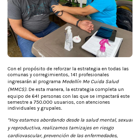
Con el propósito de reforzar la estrategia en todas las
comunas y corregimientos, 141 profesionales
ingresarán al programa
Medellín Me Cuida Salud
(MMCS)
. De esta manera, la estrategia completa un
equipo de 641 personas con las que se impactará este
semestre a 750.000 usuarios, con atenciones
individuales y grupales.
“Hoy estamos abordando desde la salud mental, sexual
y reproductiva, realizamos tamizajes en riesgo
cardiovascular, prevención de las enfermedades,