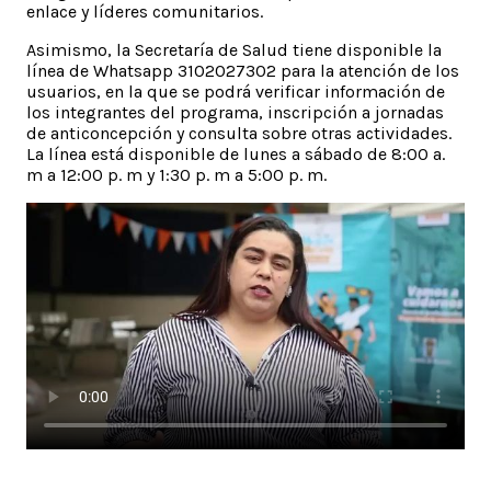
enlace y líderes comunitarios.
Asimismo, la Secretaría de Salud tiene disponible la
línea de Whatsapp 3102027302 para la atención de los
usuarios, en la que se podrá verificar información de
los integrantes del programa, inscripción a jornadas
de anticoncepción y consulta sobre otras actividades.
La línea está disponible de lunes a sábado de 8:00 a.
m a 12:00 p. m y 1:30 p. m a 5:00 p. m.