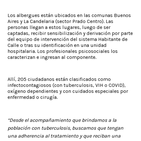
Los albergues están ubicados en las comunas Buenos
Aires y La Candelaria (sector Prado Centro). Las
personas llegan a estos lugares, luego de ser
captadas, recibir sensibilización y derivación por parte
del equipo de intervención del sistema Habitante de
Calle o tras su identificación en una unidad
hospitalaria. Los profesionales psicosociales los
caracterizan e ingresan al componente.
Allí, 205 ciudadanos están clasificados como
infectocontagiosos (con tuberculosis, VIH o COVID),
oxígeno dependientes y con cuidados especiales por
enfermedad o cirugía.
“Desde el acompañamiento que brindamos a la
población con tuberculosis, buscamos que tengan
una adherencia al tratamiento y que reciban una