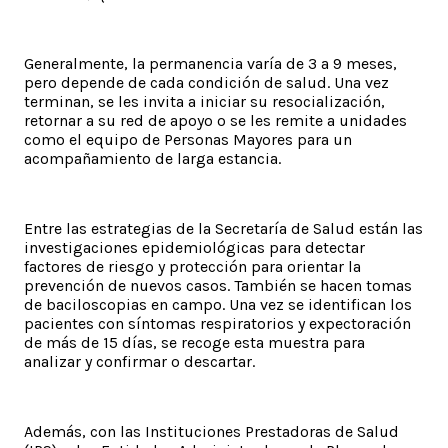
Generalmente, la permanencia varía de 3 a 9 meses,
pero depende de cada condición de salud. Una vez
terminan, se les invita a iniciar su resocialización,
retornar a su red de apoyo o se les remite a unidades
como el equipo de Personas Mayores para un
acompañamiento de larga estancia.
Entre las estrategias de la Secretaría de Salud están las
investigaciones epidemiológicas para detectar
factores de riesgo y protección para orientar la
prevención de nuevos casos. También se hacen tomas
de baciloscopias en campo. Una vez se identifican los
pacientes con síntomas respiratorios y expectoración
de más de 15 días, se recoge esta muestra para
analizar y confirmar o descartar.
Además, con las Instituciones Prestadoras de Salud