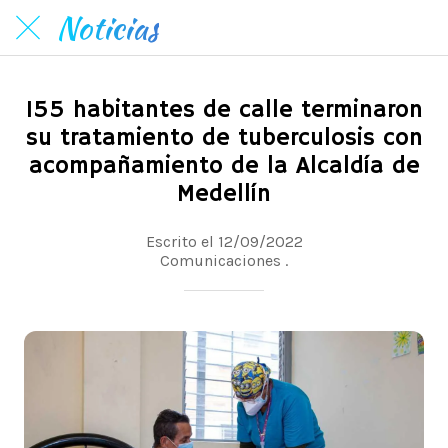
Noticias
155 habitantes de calle terminaron
su tratamiento de tuberculosis con
acompañamiento de la Alcaldía de
Medellín
Escrito el 12/09/2022
Comunicaciones .