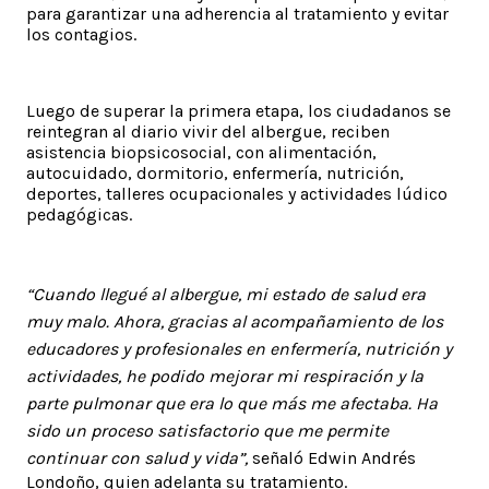
para garantizar una adherencia al tratamiento y evitar
los contagios.
Luego de superar la primera etapa, los ciudadanos se
reintegran al diario vivir del albergue, reciben
asistencia biopsicosocial, con alimentación,
autocuidado, dormitorio, enfermería, nutrición,
deportes, talleres ocupacionales y actividades lúdico
pedagógicas.
“Cuando llegué al albergue, mi estado de salud era
muy malo. Ahora, gracias al acompañamiento de los
educadores y profesionales en enfermería, nutrición y
actividades, he podido mejorar mi respiración y la
parte pulmonar que era lo que más me afectaba. Ha
sido un proceso satisfactorio que me permite
continuar con salud y vida”,
señaló Edwin Andrés
Londoño, quien adelanta su tratamiento.