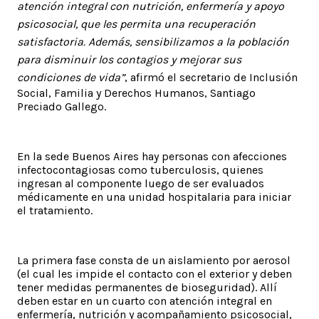
atención integral con nutrición, enfermería y apoyo
psicosocial, que les permita una recuperación
satisfactoria. Además, sensibilizamos a la población
para disminuir los contagios y mejorar sus
condiciones de vida”
, afirmó el secretario de Inclusión
Social, Familia y Derechos Humanos, Santiago
Preciado Gallego.
En la sede Buenos Aires hay personas con afecciones
infectocontagiosas como tuberculosis, quienes
ingresan al componente luego de ser evaluados
médicamente en una unidad hospitalaria para iniciar
el tratamiento.
La primera fase consta de un aislamiento por aerosol
(el cual les impide el contacto con el exterior y deben
tener medidas permanentes de bioseguridad). Allí
deben estar en un cuarto con atención integral en
enfermería, nutrición y acompañamiento psicosocial,