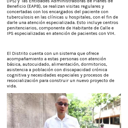
(IPS) y las Entidades Administradoras de Planes de
Beneficio (EAPB), se realizan visitas regulares y
concertadas con los encargados del paciente con
tuberculosis en las clínicas u hospitales, con el fin de
darle una atención especializada. Esto incluye centros
penitenciarios, componente de Habitante de Calle e
IPS especializadas en atención de pacientes con VIH.
El Distrito cuenta con un sistema que ofrece
acompañamiento a estas personas con atención
básica, autocuidado, alimentación, dormitorios,
asistencia a población con discapacidad crónica
cognitiva y necesidades especiales y procesos de
resocialización para construir un nuevo proyecto de
vida.