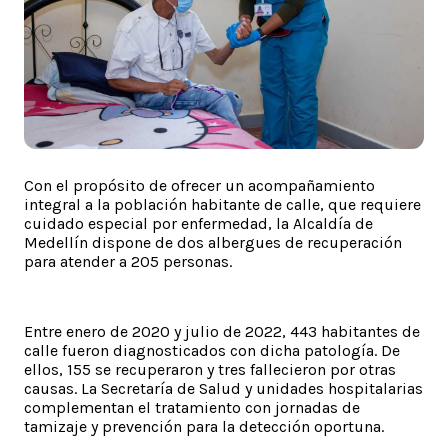
Con el propósito de ofrecer un acompañamiento
integral a la población habitante de calle, que requiere
cuidado especial por enfermedad, la Alcaldía de
Medellín dispone de dos albergues de recuperación
para atender a 205 personas.
Entre enero de 2020 y julio de 2022, 443 habitantes de
calle fueron diagnosticados con dicha patología. De
ellos, 155 se recuperaron y tres fallecieron por otras
causas. La Secretaría de Salud y unidades hospitalarias
complementan el tratamiento con jornadas de
tamizaje y prevención para la detección oportuna.