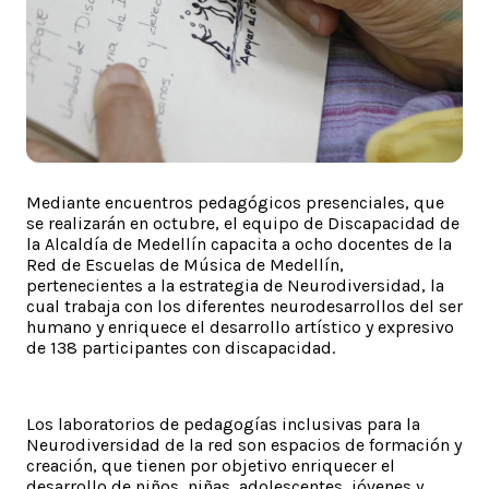
Mediante encuentros pedagógicos presenciales, que
se realizarán en octubre, el equipo de Discapacidad de
la Alcaldía de Medellín capacita a ocho docentes de la
Red de Escuelas de Música de Medellín,
pertenecientes a la estrategia de Neurodiversidad, la
cual trabaja con los diferentes neurodesarrollos del ser
humano y enriquece el desarrollo artístico y expresivo
de 138 participantes con discapacidad.
Los laboratorios de pedagogías inclusivas para la
Neurodiversidad de la red son espacios de formación y
creación, que tienen por objetivo enriquecer el
desarrollo de niños, niñas, adolescentes, jóvenes y