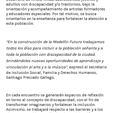
adultos con discapacidad y/o trastornos, bajo la
orientación y acompañamiento de artistas formadores
y educadores especiales. Por tal motivo, se busca
orientarlos en la enseñanza para fortalecer la atención a
esta población.
“En la construcción de la Medellín Futuro trabajamos
todos los días para incluir a la población señante y a
toda la población con discapacidad de la ciudad,
brindándoles nuevas oportunidades de aprendizaje y
vinculación al arte y a la música”
, expresó el secretario
de Inclusión Social, Familia y Derechos Humanos,
Santiago Preciado Gallego.
En cada encuentro se generarán espacios de reflexión
en torno al concepto de discapacidad, con el fin de
transformar imaginarios y fortalecer la inclusión.
Asimismo, se trabajará respecto a las barreras y a los