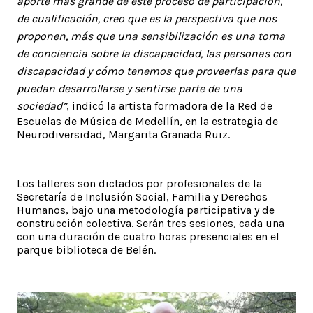
aporte más grande de este proceso de participación,
de cualificación, creo que es la perspectiva que nos
proponen, más que una sensibilización es una toma
de conciencia sobre la discapacidad, las personas con
discapacidad y cómo tenemos que proveerlas para que
puedan desarrollarse y sentirse parte de una
sociedad”
, indicó la artista formadora de la Red de
Escuelas de Música de Medellín, en la estrategia de
Neurodiversidad, Margarita Granada Ruiz.
Los talleres son dictados por profesionales de la
Secretaría de Inclusión Social, Familia y Derechos
Humanos, bajo una metodología participativa y de
construcción colectiva. Serán tres sesiones, cada una
con una duración de cuatro horas presenciales en el
parque biblioteca de Belén.