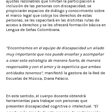
ajustes razonables que limitan la participación e
inclusión de las personas con discapacidad; se
propiciarán espacios de diálogo y conocimiento sobre
el marco legal que cobija los derechos de estas
personas, se les capacitará en las distintas rutas de
acceso a derechos y se les ofrecerá formación básica en
Lengua de Señas Colombiana.
“Encontramos en el equipo de discapacidad un aliado
muy importante que nos puede enseñar y acompañar
a crear esta estrategia de manera fuerte, de manera
responsable y con el amor y la experticia que ambas
entidades tenemos”
, manifestó la gestora de la Red de
Escuelas de Música, Diana Palacio.
En este sentido, el cuerpo docente obtendrá
herramientas para trabajar con personas que
presenten discapacidad cognitiva o intelectual.
“El