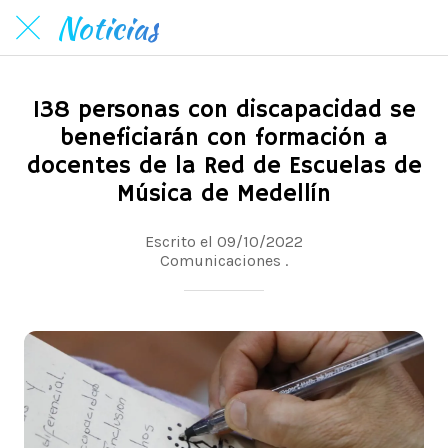
Noticias
138 personas con discapacidad se
beneficiarán con formación a
docentes de la Red de Escuelas de
Música de Medellín
Escrito el 09/10/2022
Comunicaciones .