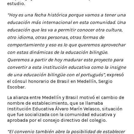
estudio.
“
Hoy es una fecha histórica porque vamos a tener una
educación más internacional en esta comunidad. Una
educación que les va a permitir conocer otra cultura,
otro idioma, otras personas, otras formas de
comportamiento y eso es lo que queremos aprovechar
con estas dinámicas de la educación bilingüe.
Queremos a partir de hoy madurar este proyecto para
convertir a esta institución educativa como la insigne
de una educación bilingüe con el portugués”,
expresó
el cónsul honorario de Brasil en Medellín, Sergio
Escobar.
La alianza entre Medellín y Brasil motivó el cambio de
nombre de establecimiento, que se llamaba
Institución Educativa Álvaro Marín Velasco, situación
que fue socializada con la comunidad educativa y
aprobada por el consejo directivo del colegio.
“El convenio también abre la posibilidad de establecer