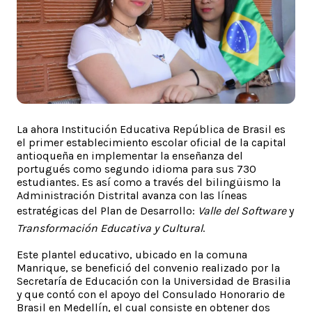
La ahora Institución Educativa República de Brasil es
el primer establecimiento escolar oficial de la capital
antioqueña en implementar la enseñanza del
portugués como segundo idioma para sus 730
estudiantes. Es así como a través del bilingüismo la
Administración Distrital avanza con las líneas
estratégicas del Plan de Desarrollo:
Valle del Software
y
Transformación Educativa y Cultural
.
Este plantel educativo, ubicado en la comuna
Manrique, se benefició del convenio realizado por la
Secretaría de Educación con la Universidad de Brasilia
y que contó con el apoyo del Consulado Honorario de
Brasil en Medellín, el cual consiste en obtener dos