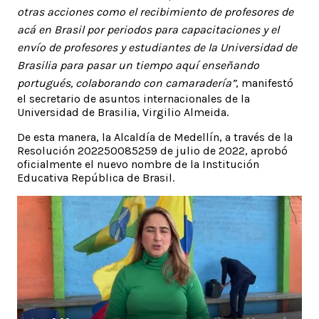
otras acciones como el recibimiento de profesores de
acá en Brasil por periodos para capacitaciones y el
envío de profesores y estudiantes de la Universidad de
Brasilia para pasar un tiempo aquí enseñando
portugués, colaborando con camaradería”
, manifestó
el secretario de asuntos internacionales de la
Universidad de Brasilia, Virgilio Almeida.
De esta manera, la Alcaldía de Medellín, a través de la
Resolución 202250085259 de julio de 2022, aprobó
oficialmente el nuevo nombre de la Institución
Educativa República de Brasil.