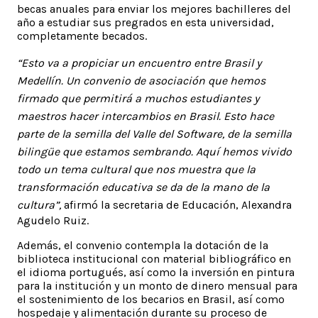
becas anuales para enviar los mejores bachilleres del
año a estudiar sus pregrados en esta universidad,
completamente becados.
“
Esto va a propiciar un encuentro entre Brasil y
Medellín. Un convenio de asociación que hemos
firmado que permitirá a muchos estudiantes y
maestros hacer intercambios en Brasil. Esto hace
parte de la semilla del Valle del Software, de la semilla
bilingüe que estamos sembrando. Aquí hemos vivido
todo un tema cultural que nos muestra que la
transformación educativa se da de la mano de la
cultura”,
afirmó la secretaria de Educación, Alexandra
Agudelo Ruiz.
Además, el convenio contempla la dotación de la
biblioteca institucional con material bibliográfico en
el idioma portugués, así como la inversión en pintura
para la institución y un monto de dinero mensual para
el sostenimiento de los becarios en Brasil, así como
hospedaje y alimentación durante su proceso de