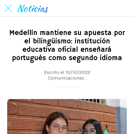
Noticias
Medellín mantiene su apuesta por
el bilingüismo: institución
educativa oficial enseñará
portugués como segundo idioma
Escrito el 10/10/2022
Comunicaciones .