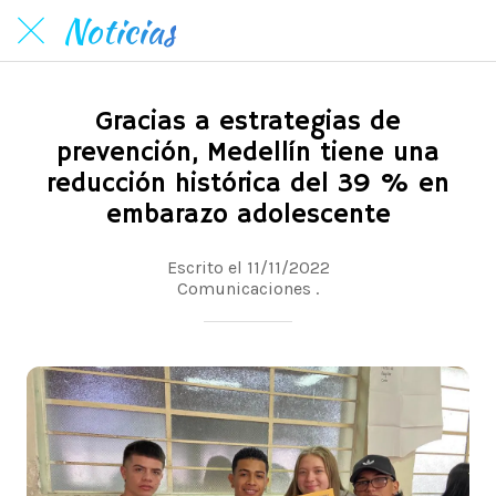
Noticias
Gracias a estrategias de
prevención, Medellín tiene una
reducción histórica del 39 % en
embarazo adolescente
Escrito el 11/11/2022
Comunicaciones .