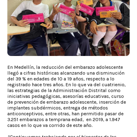
En Medellín, la reducción del embarazo adolescente
llegó a cifras históricas alcanzando una disminución
del 39 % en edades de 10 a 19 años, respecto a lo
registrado hace tres años. En lo que va del cuatrienio,
las estrategias de la Administración Distrital como
iniciativas pedagógicas, asesorías educativas, curso
de prevención de embarazo adolescente, inserción de
implantes subdérmicos, entrega de métodos
anticonceptivos, entre otras, han permitido pasar de
3.251 embarazos a temprana edad, en 2019, a 1.947
casos en lo que va corrido de este año.
“Continuamos trabajando por el bienestar de los