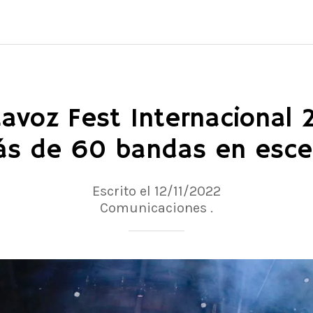
ltavoz Fest Internacional
s de 60 bandas en esc
Escrito el 12/11/2022
Comunicaciones .