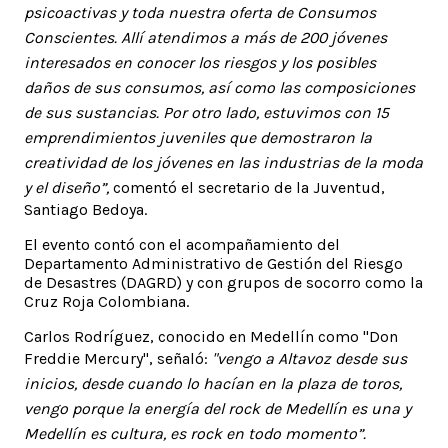
psicoactivas y toda nuestra oferta de Consumos
Conscientes. Allí atendimos a más de 200 jóvenes
interesados en conocer los riesgos y los posibles
daños de sus consumos, así como las composiciones
de sus sustancias. Por otro lado, estuvimos con 15
emprendimientos juveniles que demostraron la
creatividad de los jóvenes en las industrias de la moda
y el diseño”,
comentó el secretario de la Juventud,
Santiago Bedoya.
El evento contó con el acompañamiento del
Departamento Administrativo de Gestión del Riesgo
de Desastres (DAGRD) y con grupos de socorro como la
Cruz Roja Colombiana.
Carlos Rodríguez, conocido en Medellín como "Don
Freddie Mercury", señaló:
"vengo a Altavoz desde sus
inicios, desde cuando lo hacían en la plaza de toros,
vengo porque la energía del rock de Medellín es una y
Medellín es cultura, es rock en todo momento”.