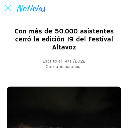
Noticias
Con más de 50.000 asistentes
cerró la edición 19 del Festival
Altavoz
Escrito el 14/11/2022
Comunicaciones .