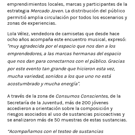
emprendimientos locales, marcas y participantes de la
estrategia
Mercado Joven
. La distribución del público
permitió amplia circulación por todos los escenarios y
zonas de experiencias.
Lola Vélez, vendedora de camisetas que desde hace
ocho años acompaña este encuentro musical, expresó:
"muy agradecida por el espacio que nos dan a los
emprendedores, a las marcas hermanas del espacio
que nos dan para conectarnos con el público. Gracias
por este evento tan grande que hicieron esta vez,
mucha variedad, sonidos a los que uno no está
acostumbrado y mucha energía".
A través de la zona de
Consumos Conscientes
, de la
Secretaría de la Juventud, más de 200 jóvenes
accedieron a orientación sobre la composición y
riesgos asociados al uso de sustancias psicoactivas y
se analizaron más de 50 muestras de estas sustancias.
“Acompañamos con el testeo de sustancias