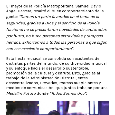
El mayor de la Policía Metropolitana, Samuel David
Ángel Herrera, resaltó el buen comportamiento de la
gente:
“Damos un parte favorable en el tema de la
seguridad, gracias a Dios y al servicio de la Policía
Nacional no se presentaron novedades de capturados
por hurto, no hubo personas extraviadas y tampoco
heridos. Exhortamos a todas las personas a que sigan
con ese excelente comportamiento".
Esta fiesta musical se consolida con asistentes de
distintas partes del mundo, de su diversidad musical
y su enfoque hacia el desarrollo sustentable,
promoción de la cultura y disfrute. Esto, gracias al
trabajo de la Administración Distrital, entes
descentralizados, Emvarias, marcas auspiciantes y
medios de comunicación, que juntos trabajan por una
Medellín Futuro
donde
“Todos Somos Uno”
.