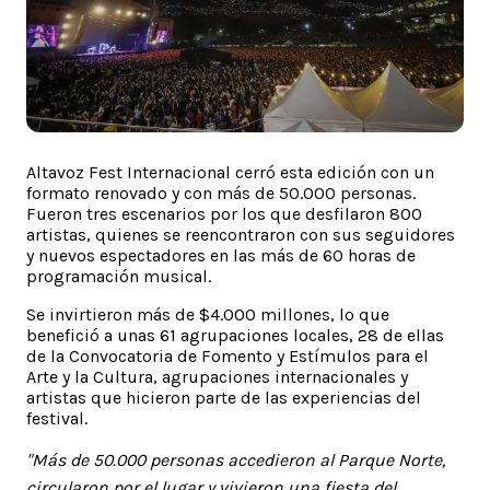
Altavoz Fest Internacional cerró esta edición con un
formato renovado y con más de 50.000 personas.
Fueron tres escenarios por los que desfilaron 800
artistas, quienes se reencontraron con sus seguidores
y nuevos espectadores en las más de 60 horas de
programación musical.
Se invirtieron más de $4.000 millones, lo que
benefició a unas 61 agrupaciones locales, 28 de ellas
de la Convocatoria de Fomento y Estímulos para el
Arte y la Cultura, agrupaciones internacionales y
artistas que hicieron parte de las experiencias del
festival.
"
Más de 50.000 personas accedieron al Parque Norte,
circularon por el lugar y vivieron una fiesta del