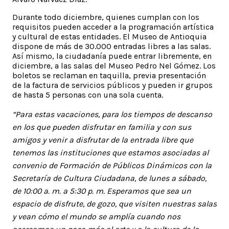
Durante todo diciembre, quienes cumplan con los
requisitos pueden acceder a la programación artística
y cultural de estas entidades. El Museo de Antioquia
dispone de más de 30.000 entradas libres a las salas.
Así mismo, la ciudadanía puede entrar libremente, en
diciembre, a las salas del Museo Pedro Nel Gómez. Los
boletos se reclaman en taquilla, previa presentación
de la factura de servicios públicos y pueden ir grupos
de hasta 5 personas con una sola cuenta.
“Para estas vacaciones, para los tiempos de descanso
en los que pueden disfrutar en familia y con sus
amigos y venir a disfrutar de la entrada libre que
tenemos las instituciones que estamos asociadas al
convenio de Formación de Públicos Dinámicos con la
Secretaría de Cultura Ciudadana, de lunes a sábado,
de 10:00 a. m. a 5:30 p. m. Esperamos que sea un
espacio de disfrute, de gozo, que visiten nuestras salas
y vean cómo el mundo se amplía cuando nos