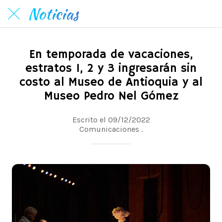
Noticias
En temporada de vacaciones,
estratos 1, 2 y 3 ingresarán sin
costo al Museo de Antioquia y al
Museo Pedro Nel Gómez
Escrito el 09/12/2022
Comunicaciones .