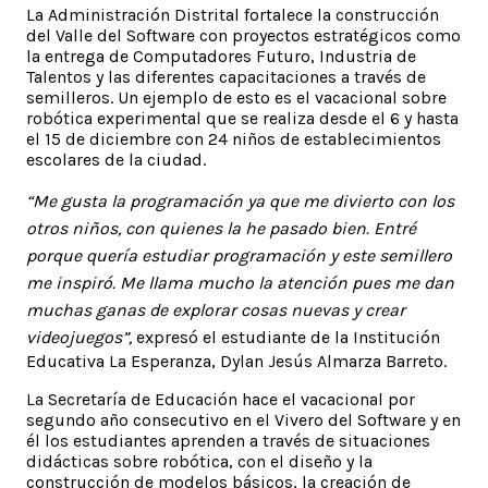
La Administración Distrital fortalece la construcción
del Valle del Software con proyectos estratégicos como
la entrega de Computadores Futuro, Industria de
Talentos y las diferentes capacitaciones a través de
semilleros. Un ejemplo de esto es el vacacional sobre
robótica experimental que se realiza desde el 6 y hasta
el 15 de diciembre con 24 niños de establecimientos
escolares de la ciudad.
“Me gusta la programación ya que me divierto con los
otros niños, con quienes la he pasado bien. Entré
porque quería estudiar programación y este semillero
me inspiró. Me llama mucho la atención pues me dan
muchas ganas de explorar cosas nuevas y crear
videojuegos”,
expresó el estudiante de la Institución
Educativa La Esperanza, Dylan Jesús Almarza Barreto.
La Secretaría de Educación hace el vacacional por
segundo año consecutivo en el Vivero del Software y en
él los estudiantes aprenden a través de situaciones
didácticas sobre robótica, con el diseño y la
construcción de modelos básicos, la creación de