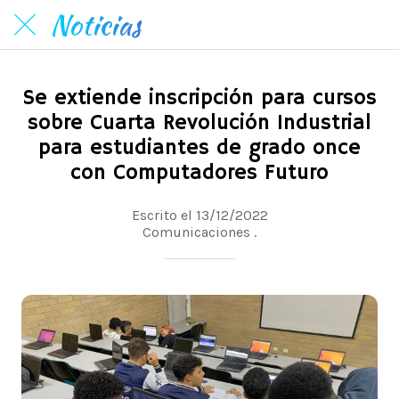
Noticias
Se extiende inscripción para cursos
sobre Cuarta Revolución Industrial
para estudiantes de grado once
con Computadores Futuro
Escrito el 13/12/2022
Comunicaciones .