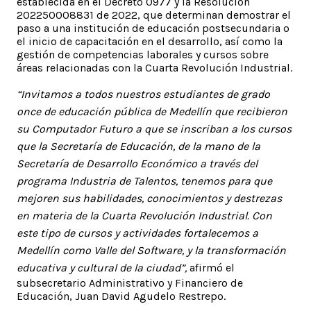
establecida en el Decreto 0977 y la Resolución
202250008831 de 2022, que determinan demostrar el
paso a una institución de educación postsecundaria o
el inicio de capacitación en el desarrollo, así como la
gestión de competencias laborales y cursos sobre
áreas relacionadas con la Cuarta Revolución Industrial.
“Invitamos a todos nuestros estudiantes de grado
once de educación pública de Medellín que recibieron
su Computador Futuro a que se inscriban a los cursos
que la Secretaría de Educación, de la mano de la
Secretaría de Desarrollo Económico a través del
programa Industria de Talentos, tenemos para que
mejoren sus habilidades, conocimientos y destrezas
en materia de la Cuarta Revolución Industrial. Con
este tipo de cursos y actividades fortalecemos a
Medellín como Valle del Software, y la transformación
educativa y cultural de la ciudad”,
afirmó el
subsecretario Administrativo y Financiero de
Educación, Juan David Agudelo Restrepo.