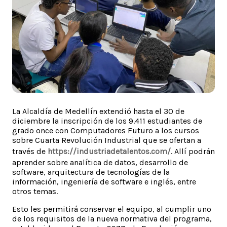
La Alcaldía de Medellín extendió hasta el 30 de
diciembre la inscripción de los 9.411 estudiantes de
grado once con Computadores Futuro a los cursos
sobre Cuarta Revolución Industrial que se ofertan a
través de
https://industriadetalentos.com/
. Allí podrán
aprender sobre analítica de datos, desarrollo de
software, arquitectura de tecnologías de la
información, ingeniería de software e inglés, entre
otros temas.
Esto les permitirá conservar el equipo, al cumplir uno
de los requisitos de la nueva normativa del programa,