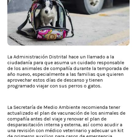
La Administración Distrital hace un llamado a la
ciudadanía para que asuma un cuidado responsable
de los animales de compañía durante la temporada de
año nuevo, especialmente a las familias que quieren
aprovechar estos días de descanso y tienen
programado viajar con sus perros o gatos.
La Secretaría de Medio Ambiente recomienda tener
actualizado el plan de vacunación de los animales de
compañía antes del viaje y renovar el plan de
desparasitación interna y externa, así como acudir a
una revisión con médico veterinario y adecuar un kit
de primeros auxilios para casos de emergencia.