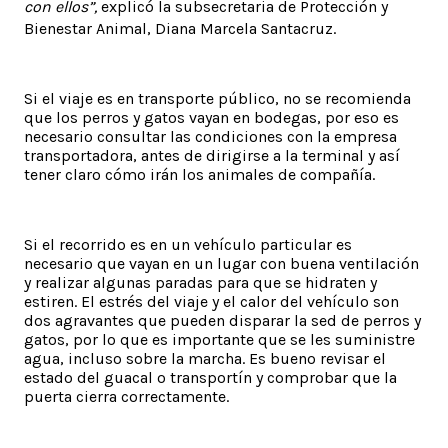
con ellos”,
explicó la subsecretaria de Protección y
Bienestar Animal, Diana Marcela Santacruz.
Si el viaje es en transporte público, no se recomienda
que los perros y gatos vayan en bodegas, por eso es
necesario consultar las condiciones con la empresa
transportadora, antes de dirigirse a la terminal y así
tener claro cómo irán los animales de compañía.
Si el recorrido es en un vehículo particular es
necesario que vayan en un lugar con buena ventilación
y realizar algunas paradas para que se hidraten y
estiren. El estrés del viaje y el calor del vehículo son
dos agravantes que pueden disparar la sed de perros y
gatos, por lo que es importante que se les suministre
agua, incluso sobre la marcha. Es bueno revisar el
estado del guacal o transportín y comprobar que la
puerta cierra correctamente.