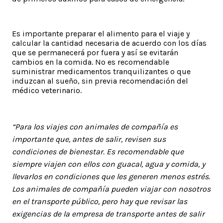
Es importante preparar el alimento para el viaje y
calcular la cantidad necesaria de acuerdo con los días
que se permanecerá por fuera y así se evitarán
cambios en la comida. No es recomendable
suministrar medicamentos tranquilizantes o que
induzcan al sueño, sin previa recomendación del
médico veterinario.
“Para los viajes con animales de compañía es
importante que, antes de salir, revisen sus
condiciones de bienestar. Es recomendable que
siempre viajen con ellos con guacal, agua y comida, y
llevarlos en condiciones que les generen menos estrés.
Los animales de compañía pueden viajar con nosotros
en el transporte público, pero hay que revisar las
exigencias de la empresa de transporte antes de salir