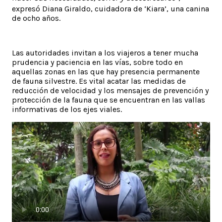
expresó Diana Giraldo, cuidadora de ‘Kiara’, una canina
de ocho años.
Las autoridades invitan a los viajeros a tener mucha
prudencia y paciencia en las vías, sobre todo en
aquellas zonas en las que hay presencia permanente
de fauna silvestre. Es vital acatar las medidas de
reducción de velocidad y los mensajes de prevención y
protección de la fauna que se encuentran en las vallas
informativas de los ejes viales.