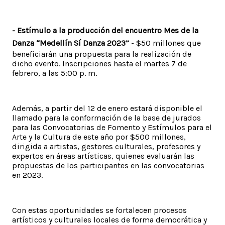
- Estímulo a la producción del encuentro Mes de la
Danza “Medellín Sí Danza 2023”
- $50 millones que
beneficiarán una propuesta para la realización de
dicho evento. Inscripciones hasta el martes 7 de
febrero, a las 5:00 p. m.
Además, a partir del 12 de enero estará disponible el
llamado para la conformación de la base de jurados
para las Convocatorias de Fomento y Estímulos para el
Arte y la Cultura de este año por $500 millones,
dirigida a artistas, gestores culturales, profesores y
expertos en áreas artísticas, quienes evaluarán las
propuestas de los participantes en las convocatorias
en 2023.
Con estas oportunidades se fortalecen procesos
artísticos y culturales locales de forma democrática y