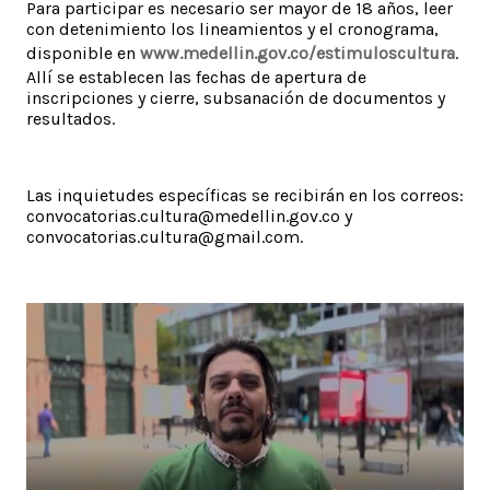
Para participar es necesario ser mayor de 18 años, leer
con detenimiento los lineamientos y el cronograma,
disponible en
www.medellin.gov.co/estimuloscultura
.
Allí se establecen las fechas de apertura de
inscripciones y cierre, subsanación de documentos y
resultados.
Las inquietudes específicas se recibirán en los correos:
convocatorias.cultura@medellin.gov.co y
convocatorias.cultura@gmail.com.