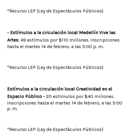
*Recurso LEP (Ley de Espectáculos Públicos)
- Estímulos a la circulación local Medellín Vive las
Artes:
49 estímulos por $110 millones. Inscripciones
hasta el martes 14 de febrero, a las 5:00 p. m.
*Recurso LEP (Ley de Espectáculos Públicos)
Estímulos a la circulación local Creatividad en el
Espacio Público -
20 estímulos por $40 millones.
Inscripciones hasta el martes 14 de febrero, a las 5:00
p. m.
*Recurso LEP (Ley de Espectáculos Públicos)