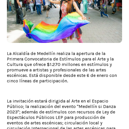
La Alcaldía de Medellín realiza la apertura de la
Primera Convocatoria de Estímulos para el Arte y la
Cultura que ofrece $1.270 millones en estímulos y
promueve a artistas y profesionales de las artes
escénicas. Está disponible desde este 6 de enero con
cinco líneas de participación.
La invitación estará dirigida al Arte en el Espacio
Público; la realización del evento "Medellín si Danza
2023"; además de estímulos con recursos de Ley de
Espectáculos Públicos LEP para producción de
eventos de artes escénicas; circulación local y
circulación Internacional de las artes escénicas para