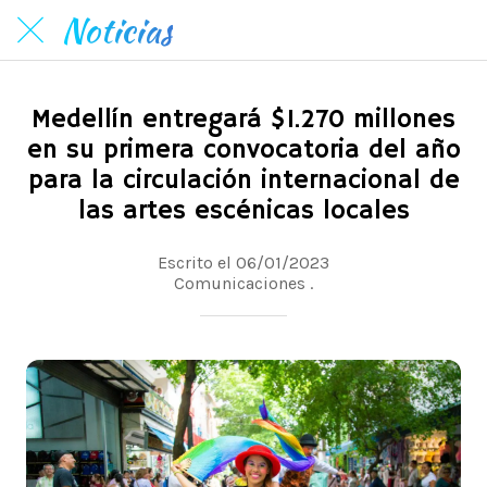
Noticias
Medellín entregará $1.270 millones
en su primera convocatoria del año
para la circulación internacional de
las artes escénicas locales
Escrito el 06/01/2023
Comunicaciones .