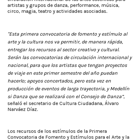
artistas y grupos de danza, performance, música,
circo, magia, teatro y actividades asociadas.
"Esta primera convocatoria de fomento y estímulo al
arte y la cultura nos va permitir, de manera rápida,
entregar los recursos al sector creativo y cultural.
Serán las convocatorias de circulación internacional y
nacional, para que los artistas que tengan proyectos
de viaje en este primer semestre del año puedan
hacerlo; apoyos concertados, pero esta vez en
producción de eventos de larga trayectoria, y Medellín
si Danza que se realizará con el Consejo de Danza”
,
señaló el secretario de Cultura Ciudadana, Álvaro
Narváez Díaz.
Los recursos de los estímulos de la Primera
Convocatoria de Fomento y Estímulos para el Arte y la