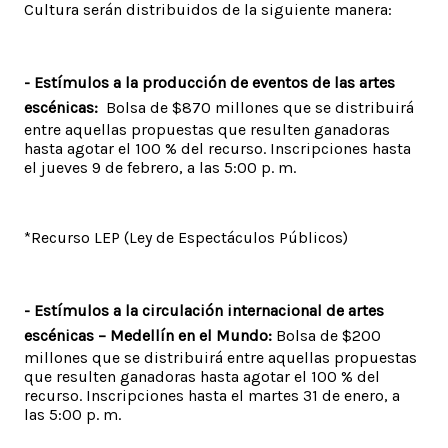
Cultura serán distribuidos de la siguiente manera:
- Estímulos a la producción de eventos de las artes
escénicas:
Bolsa de $870 millones que se distribuirá
entre aquellas propuestas que resulten ganadoras
hasta agotar el 100 % del recurso. Inscripciones hasta
el jueves 9 de febrero, a las 5:00 p. m.
*Recurso LEP (Ley de Espectáculos Públicos)
- Estímulos a la circulación internacional de artes
escénicas – Medellín en el Mundo:
Bolsa de $200
millones que se distribuirá entre aquellas propuestas
que resulten ganadoras hasta agotar el 100 % del
recurso. Inscripciones hasta el martes 31 de enero, a
las 5:00 p. m.