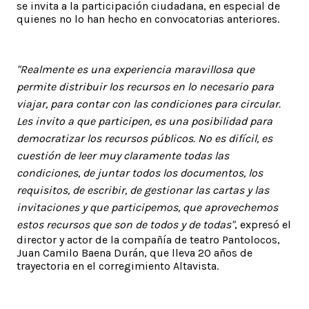
se invita a la participación ciudadana, en especial de
quienes no lo han hecho en convocatorias anteriores.
"Realmente es una experiencia maravillosa que
permite distribuir los recursos en lo necesario para
viajar, para contar con las condiciones para circular.
Les invito a que participen, es una posibilidad para
democratizar los recursos públicos. No es difícil, es
cuestión de leer muy claramente todas las
condiciones, de juntar todos los documentos, los
requisitos, de escribir, de gestionar las cartas y las
invitaciones y que participemos, que aprovechemos
estos recursos que son de todos y de todas"
, expresó el
director y actor de la compañía de teatro Pantolocos,
Juan Camilo Baena Durán, que lleva 20 años de
trayectoria en el corregimiento Altavista.