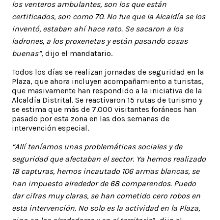
los venteros ambulantes, son los que están
certificados, son como 70. No fue que la Alcaldía se los
inventó, estaban ahí hace rato. Se sacaron a los
ladrones, a los proxenetas y están pasando cosas
buenas”
, dijo el mandatario.
Todos los días se realizan jornadas de seguridad en la
Plaza, que ahora incluyen acompañamiento a turistas,
que masivamente han respondido a la iniciativa de la
Alcaldía Distrital. Se reactivaron 15 rutas de turismo y
se estima que más de 7.000 visitantes foráneos han
pasado por esta zona en las dos semanas de
intervención especial.
“Allí teníamos unas problemáticas sociales y de
seguridad que afectaban el sector. Ya hemos realizado
18 capturas, hemos incautado 106 armas blancas, se
han impuesto alrededor de 68 comparendos. Puedo
dar cifras muy claras, se han cometido cero robos en
esta intervención. No solo es la actividad en la Plaza,