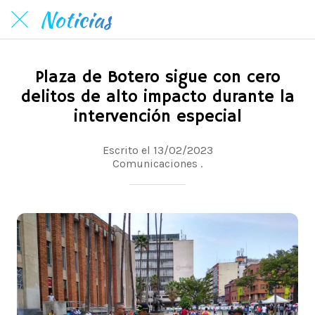
Noticias
Plaza de Botero sigue con cero
delitos de alto impacto durante la
intervención especial
Escrito el 13/02/2023
Comunicaciones .