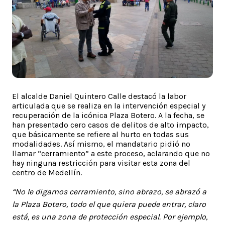
El alcalde Daniel Quintero Calle destacó la labor
articulada que se realiza en la intervención especial y
recuperación de la icónica Plaza Botero. A la fecha, se
han presentado cero casos de delitos de alto impacto,
que básicamente se refiere al hurto en todas sus
modalidades. Así mismo, el mandatario pidió no
llamar “cerramiento” a este proceso, aclarando que no
hay ninguna restricción para visitar esta zona del
centro de Medellín.
“No le digamos cerramiento, sino abrazo, se abrazó a
la Plaza Botero, todo el que quiera puede entrar, claro
está, es una zona de protección especial. Por ejemplo,