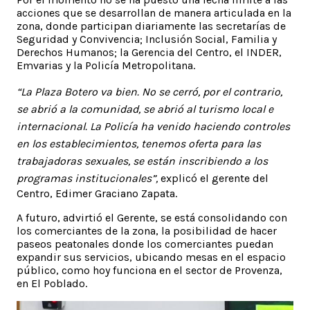
acciones que se desarrollan de manera articulada en la
zona, donde participan diariamente las secretarías de
Seguridad y Convivencia; Inclusión Social, Familia y
Derechos Humanos; la Gerencia del Centro, el INDER,
Emvarias y la Policía Metropolitana.
“La Plaza Botero va bien. No se cerró, por el contrario,
se abrió a la comunidad, se abrió al turismo local e
internacional. La Policía ha venido haciendo controles
en los establecimientos, tenemos oferta para las
trabajadoras sexuales, se están inscribiendo a los
programas institucionales”,
explicó el gerente del
Centro, Edimer Graciano Zapata.
A futuro, advirtió el Gerente, se está consolidando con
los comerciantes de la zona, la posibilidad de hacer
paseos peatonales donde los comerciantes puedan
expandir sus servicios, ubicando mesas en el espacio
público, como hoy funciona en el sector de Provenza,
en El Poblado.