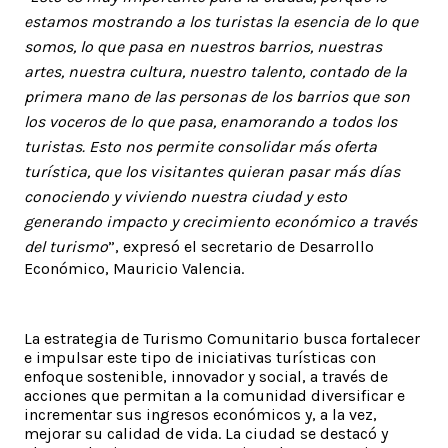
estamos mostrando a los turistas la esencia de lo que
somos, lo que pasa en nuestros barrios, nuestras
artes, nuestra cultura, nuestro talento, contado de la
primera mano de las personas de los barrios que son
los voceros de lo que pasa, enamorando a todos los
turistas. Esto nos permite consolidar más oferta
turística, que los visitantes quieran pasar más días
conociendo y viviendo nuestra ciudad y esto
generando impacto y crecimiento económico a través
del turismo
”, expresó el secretario de Desarrollo
Económico, Mauricio Valencia.
La estrategia de Turismo Comunitario busca fortalecer
e impulsar este tipo de iniciativas turísticas con
enfoque sostenible, innovador y social, a través de
acciones que permitan a la comunidad diversificar e
incrementar sus ingresos económicos y, a la vez,
mejorar su calidad de vida. La ciudad se destacó y