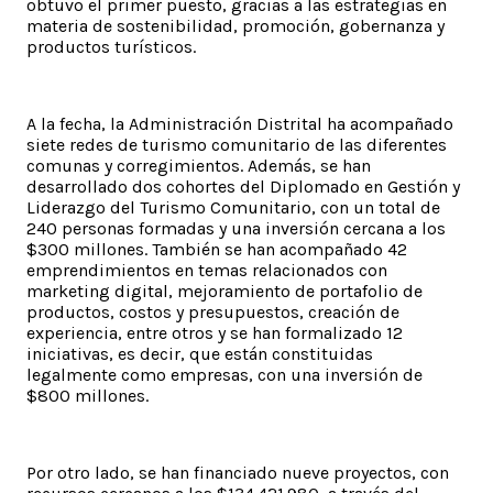
obtuvo el primer puesto, gracias a las estrategias en
materia de sostenibilidad, promoción, gobernanza y
productos turísticos.
A la fecha, la Administración Distrital ha acompañado
siete redes de turismo comunitario de las diferentes
comunas y corregimientos. Además, se han
desarrollado dos cohortes del Diplomado en Gestión y
Liderazgo del Turismo Comunitario, con un total de
240 personas formadas y una inversión cercana a los
$300 millones. También se han acompañado 42
emprendimientos en temas relacionados con
marketing digital, mejoramiento de portafolio de
productos, costos y presupuestos, creación de
experiencia, entre otros y se han formalizado 12
iniciativas, es decir, que están constituidas
legalmente como empresas, con una inversión de
$800 millones.
Por otro lado, se han financiado nueve proyectos, con