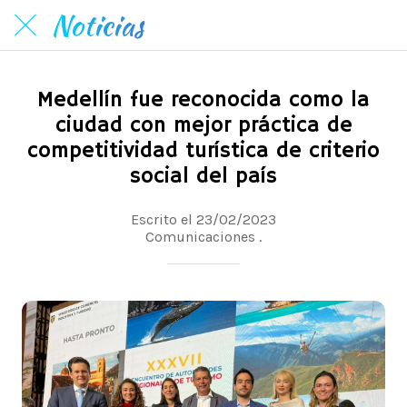
Noticias
Medellín fue reconocida como la
ciudad con mejor práctica de
competitividad turística de criterio
social del país
Escrito el 23/02/2023
Comunicaciones .