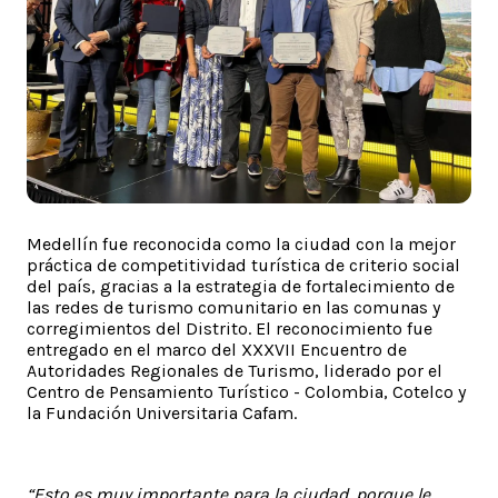
Medellín fue reconocida como la ciudad con la mejor
práctica de competitividad turística de criterio social
del país, gracias a la estrategia de fortalecimiento de
las redes de turismo comunitario en las comunas y
corregimientos del Distrito. El reconocimiento fue
entregado en el marco del XXXVII Encuentro de
Autoridades Regionales de Turismo, liderado por el
Centro de Pensamiento Turístico - Colombia, Cotelco y
la Fundación Universitaria Cafam.
“Esto es muy importante para la ciudad, porque le