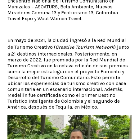
Encuentro Nacional de Turismo Comunitario en
Manizales – ASOATURS, Beta Ambiente, Nuevos
Miradores Comuna 13 y Ecoturismo 13, Colombia
Travel Expo y Woot Women Travel.
En mayo de 2021, la ciudad ingresó a la Red Mundial
de Turismo Creativo (
Creative Tourism Network
) junto
a 21 destinos internacionales. Posteriormente, en
marzo de 2022, fue premiada por la Red Mundial de
Turismo Creativo en la octava edición de sus premios
como la mejor estrategia con el proyecto Fomento y
Desarrollo del Turismo Comunitario. Esto permite
ubicar las experiencias de turismo creativo con base
comunitaria en un escenario internacional. Además,
Medellín fue certificada como el primer Destino
Turístico Inteligente de Colombia y el segundo de
América, después de Tequila, en México.