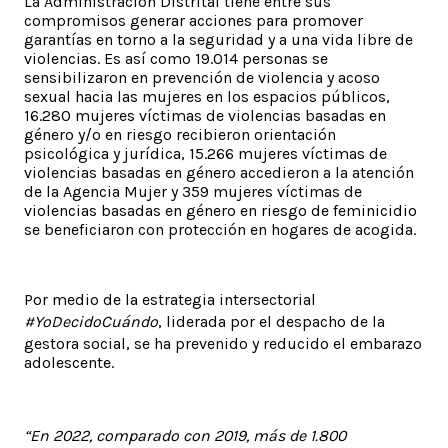
La Administración Distrital tiene entre sus
compromisos generar acciones para promover
garantías en torno a la seguridad y a una vida libre de
violencias. Es así como 19.014 personas se
sensibilizaron en prevención de violencia y acoso
sexual hacia las mujeres en los espacios públicos,
16.280 mujeres víctimas de violencias basadas en
género y/o en riesgo recibieron orientación
psicológica y jurídica, 15.266 mujeres víctimas de
violencias basadas en género accedieron a la atención
de la Agencia Mujer y 359 mujeres víctimas de
violencias basadas en género en riesgo de feminicidio
se beneficiaron con protección en hogares de acogida.
Por medio de la estrategia intersectorial
#YoDecidoCuándo
, liderada por el despacho de la
gestora social, se ha prevenido y reducido el embarazo
adolescente.
“En 2022, comparado con 2019, más de 1.800