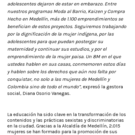
adolescentes dejaron de estar en embarazo. Entre
nuestros programas Moda al Barrio, Kaizen y Compra
Hecho en Medellín, más de 1.100 emprendimientos se
benefician de estos proyectos. Seguiremos trabajando
por la dignificación de la mujer indígena, por las
adolescentes para que puedan postergar su
maternidad y continuar sus estudios, y por el
emprendimiento de la mujer paisa. Un 8M en el que
ustedes hablen en sus casas, conmemoren estos días
y hablen sobre los derechos que aún nos falta por
conquistar, no solo a las mujeres de Medellín y
Colombia sino de todo el mundo”
, expresó la gestora
social, Diana Osorio Vanegas.
La educación ha sido clave en la transformación de los
contenidos y las prácticas sexistas y discriminatorias
en la ciudad. Gracias a la Alcaldía de Medellín, 2.015
mujeres se han formado para la promoción de sus