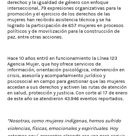
derechos y la igualdad de género con enfoque
interseccional, 79 expresiones organizativas para la
promoción y el ejercicio de los derechos de las
mujeres han recibido asistencia técnica y se ha
logrado la participación de 657 mujeres en procesos
políticos y de movilización para la construcción de
paz, entre otras acciones.
Hace 10 años entró en funcionamiento la Línea 123
Agencia Mujer, que hoy ofrece servicios de
información, orientación psicológica, intervención en
crisis, asesoría y acompañamiento jurídico y
psicosocial en campo para gestionar que las mujeres
accedan a sus derechos y activen las rutas de atención
en salud, protección y justicia. Con corte al 17 de enero
de este año se atendieron 43.946 eventos reportados.
“Nosotras, como mujeres indígenas, hemos sufrido
violencias, físicas, emocionales y espirituales. Hoy
estamos aquí, presentes alzando esa voz para seguir