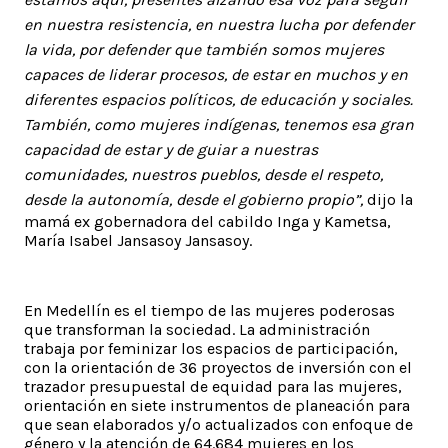
en nuestra resistencia, en nuestra lucha por defender
la vida, por defender que también somos mujeres
capaces de liderar procesos, de estar en muchos y en
diferentes espacios políticos, de educación y sociales.
También, como mujeres indígenas, tenemos esa gran
capacidad de estar y de guiar a nuestras
comunidades, nuestros pueblos, desde el respeto,
desde la autonomía, desde el gobierno propio”,
dijo la
mamá ex gobernadora del cabildo Inga y Kametsa,
María Isabel Jansasoy Jansasoy.
En Medellín es el tiempo de las mujeres poderosas
que transforman la sociedad. La administración
trabaja por feminizar los espacios de participación,
con la orientación de 36 proyectos de inversión con el
trazador presupuestal de equidad para las mujeres,
orientación en siete instrumentos de planeación para
que sean elaborados y/o actualizados con enfoque de
género y la atención de 64.684 mujeres en los