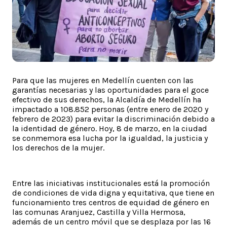
Para que las mujeres en Medellín cuenten con las
garantías necesarias y las oportunidades para el goce
efectivo de sus derechos, la Alcaldía de Medellín ha
impactado a 108.852 personas (entre enero de 2020 y
febrero de 2023) para evitar la discriminación debido a
la identidad de género. Hoy, 8 de marzo, en la ciudad
se conmemora esa lucha por la igualdad, la justicia y
los derechos de la mujer.
Entre las iniciativas institucionales está la promoción
de condiciones de vida digna y equitativa, que tiene en
funcionamiento tres centros de equidad de género en
las comunas Aranjuez, Castilla y Villa Hermosa,
además de un centro móvil que se desplaza por las 16