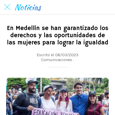
Noticias
En Medellín se han garantizado los
derechos y las oportunidades de
las mujeres para lograr la igualdad
Escrito el 08/03/2023
Comunicaciones .