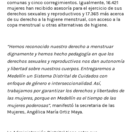
comunas y cinco corregimientos. Igualmente, 16.421
mujeres han recibido asesoría para el ejercicio de sus
derechos sexuales y reproductivos y 17.365 más acerca
de su derecho a la higiene menstrual, con acceso a la
copa menstrual u otras alternativas de higiene.
“Hemos reconocido nuestro derecho a menstruar
dignamente y hemos hecho pedagogía en que los
derechos sexuales y reproductivos nos dan autonomía
y libertad sobre nuestros cuerpos. Entregaremos a
Medellín un Sistema Distrital de Cuidados con
enfoque de género e interseccionalidad. Así,
trabajamos por garantizar los derechos y libertades de
las mujeres, porque en Medellín es el tiempo de las
mujeres poderosas”
, manifestó la secretaria de las
Mujeres, Angélica María Ortiz Maya.