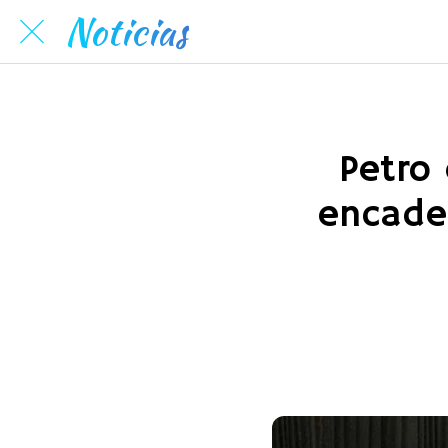
Noticias
Petro 
encaden