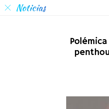
Noticias
Polémica 
penthou