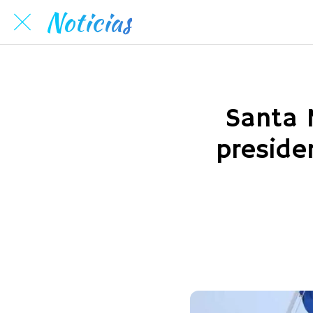
Noticias
Santa 
preside