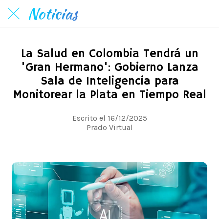
Noticias
La Salud en Colombia Tendrá un
'Gran Hermano': Gobierno Lanza
Sala de Inteligencia para
Monitorear la Plata en Tiempo Real
Escrito el 16/12/2025
Prado Virtual