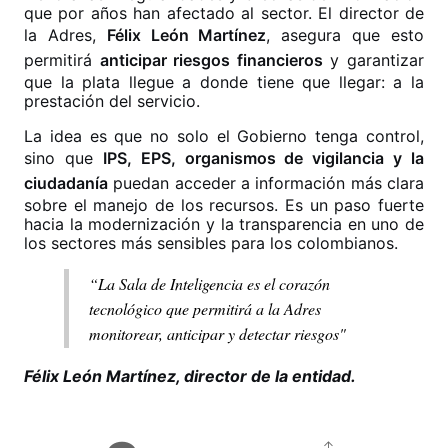
que por años han afectado al sector. El director de
la Adres,
Félix León Martínez
, asegura que esto
permitirá
anticipar riesgos financieros
y garantizar
que la plata llegue a donde tiene que llegar: a la
prestación del servicio.
La idea es que no solo el Gobierno tenga control,
sino que
IPS, EPS, organismos de vigilancia y la
ciudadanía
puedan acceder a información más clara
sobre el manejo de los recursos. Es un paso fuerte
hacia la modernización y la transparencia en uno de
los sectores más sensibles para los colombianos.
“La Sala de Inteligencia es el corazón
tecnológico que permitirá a la Adres
monitorear, anticipar y detectar riesgos"
Félix León Martínez, director de la entidad.