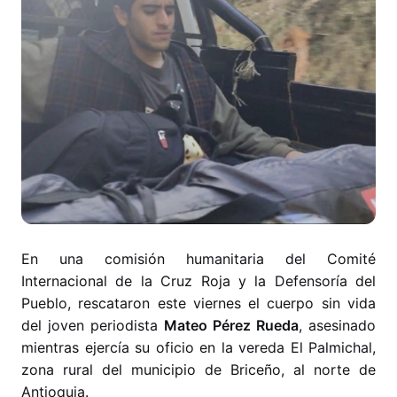
En una comisión humanitaria del Comité
Internacional de la Cruz Roja y la Defensoría del
Pueblo, rescataron este viernes el cuerpo sin vida
del joven periodista
Mateo Pérez Rueda
, asesinado
mientras ejercía su oficio en la vereda El Palmichal,
zona rural del municipio de Briceño, al norte de
Antioquia.