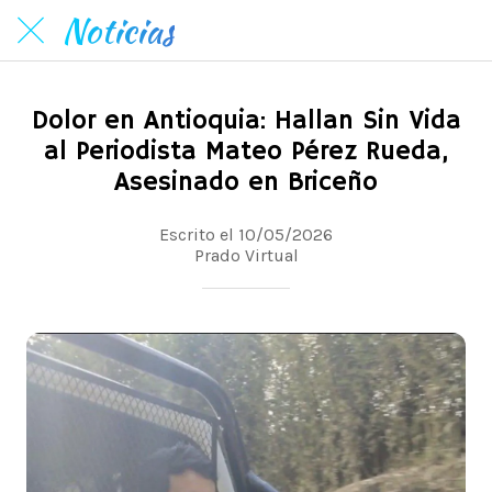
Noticias
Dolor en Antioquia: Hallan Sin Vida
al Periodista Mateo Pérez Rueda,
Asesinado en Briceño
Escrito el 10/05/2026
Prado Virtual