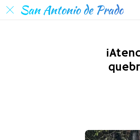
San Antonio de Prado
¡Atenc
quebr