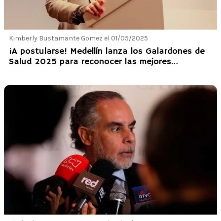
Kimberly Bustamante Gomez el 01/05/2025
¡A postularse! Medellín lanza los Galardones de
Salud 2025 para reconocer las mejores
iniciativas comunitarias