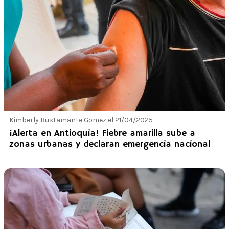
Kimberly Bustamante Gomez el 21/04/2025
¡Alerta en Antioquia! Fiebre amarilla sube a
zonas urbanas y declaran emergencia nacional