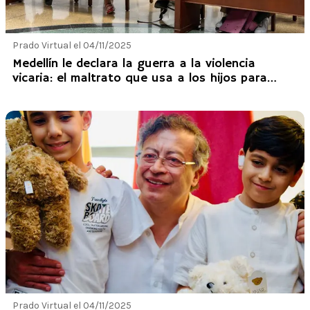
Prado Virtual el 04/11/2025
Medellín le declara la guerra a la violencia
vicaria: el maltrato que usa a los hijos para
dañar a las mujeres
Prado Virtual el 04/11/2025