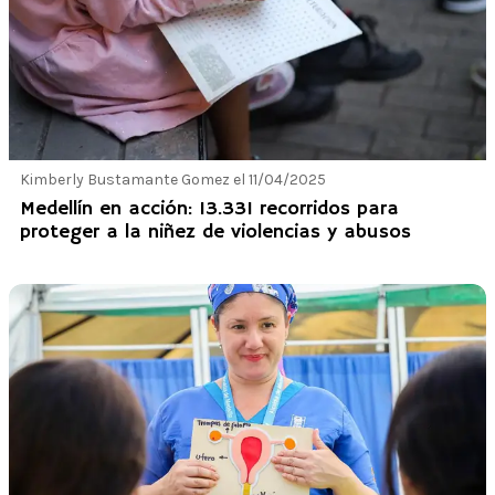
Kimberly Bustamante Gomez el 11/04/2025
Medellín en acción: 13.331 recorridos para
proteger a la niñez de violencias y abusos