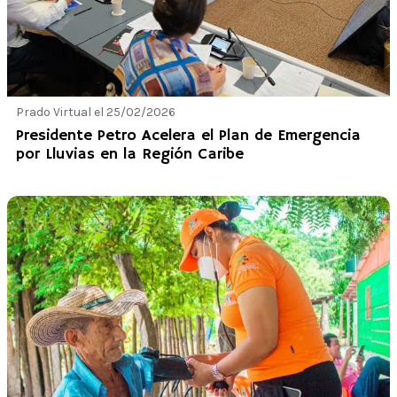
Prado Virtual el 25/02/2026
Presidente Petro Acelera el Plan de Emergencia
por Lluvias en la Región Caribe