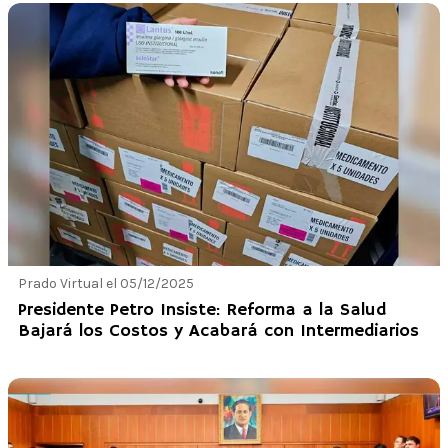
Prado Virtual el 05/12/2025
Presidente Petro Insiste: Reforma a la Salud
Bajará los Costos y Acabará con Intermediarios