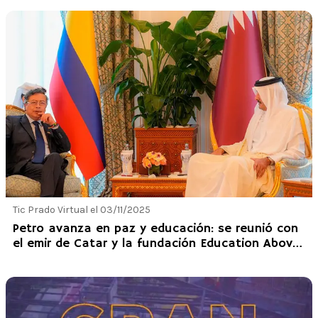
Tic Prado Virtual el 03/11/2025
Petro avanza en paz y educación: se reunió con
el emir de Catar y la fundación Education Above
All