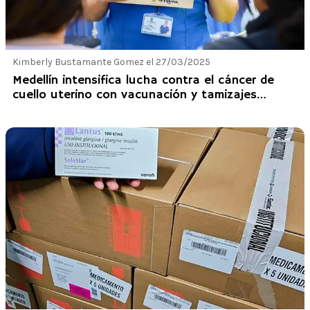
Kimberly Bustamante Gomez el 27/03/2025
Medellín intensifica lucha contra el cáncer de
cuello uterino con vacunación y tamizajes
gratuitos