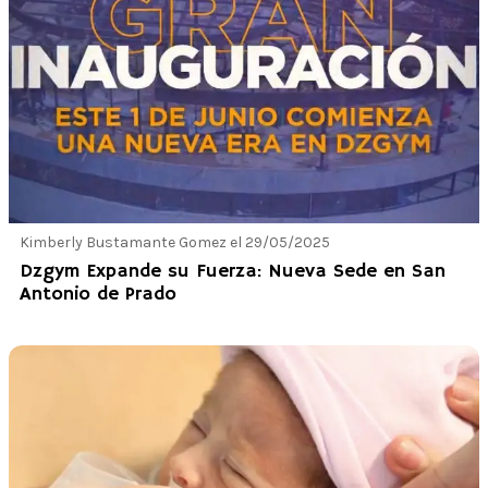
Kimberly Bustamante Gomez el 29/05/2025
Dzgym Expande su Fuerza: Nueva Sede en San
Antonio de Prado