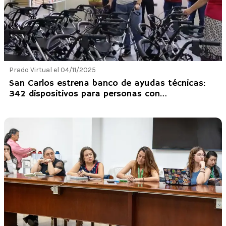
Prado Virtual el 04/11/2025
San Carlos estrena banco de ayudas técnicas:
342 dispositivos para personas con
discapacidad