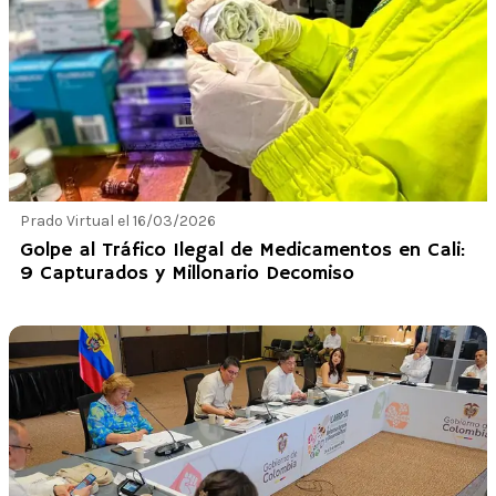
Prado Virtual el 16/03/2026
Golpe al Tráfico Ilegal de Medicamentos en Cali:
9 Capturados y Millonario Decomiso