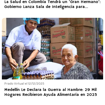
La Salud en Colombia Tendrá un 'Gran Hermano':
Gobierno Lanza Sala de Inteligencia para
Monitorear la Plata en Tiempo Real
Prado Virtual el 12/12/2025
Medellín Le Declara la Guerra al Hambre: 29 Mil
Hogares Recibieron Ayuda Alimentaria en 2025