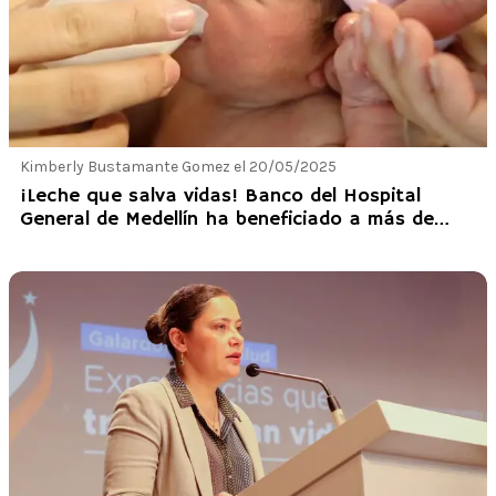
Kimberly Bustamante Gomez el 20/05/2025
¡Leche que salva vidas! Banco del Hospital
General de Medellín ha beneficiado a más de
10.000 bebés en 11 años