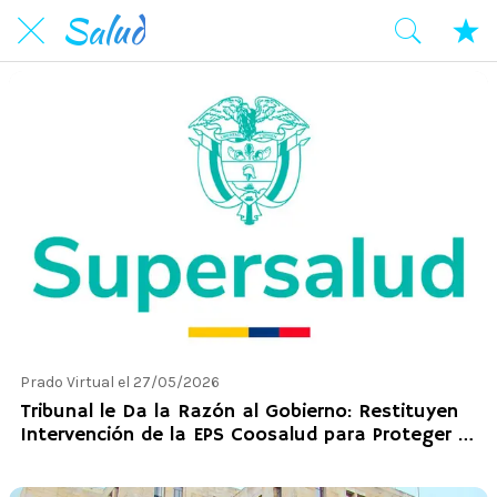
Salud
Prado Virtual el 27/05/2026
Tribunal le Da la Razón al Gobierno: Restituyen
Intervención de la EPS Coosalud para Proteger a
Más de 3 Millones de Usuarios