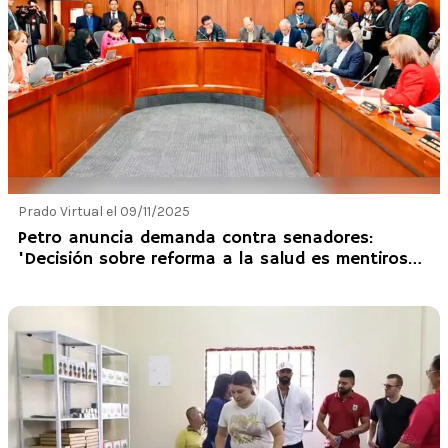
Prado Virtual el 09/11/2025
Petro anuncia demanda contra senadores:
'Decisión sobre reforma a la salud es mentirosa
y delictiva'