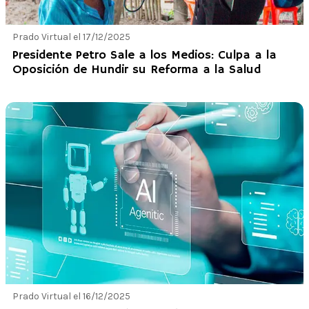
Prado Virtual el 17/12/2025
Presidente Petro Sale a los Medios: Culpa a la
Oposición de Hundir su Reforma a la Salud
Prado Virtual el 16/12/2025