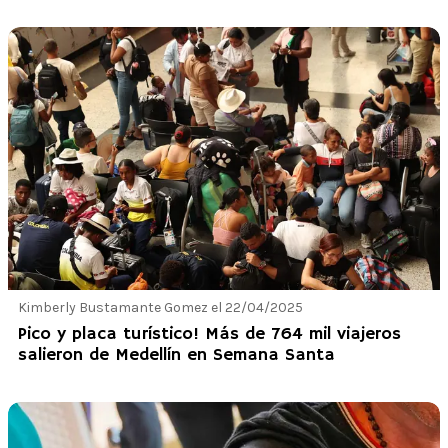
Kimberly Bustamante Gomez el 22/04/2025
Pico y placa turístico! Más de 764 mil viajeros
salieron de Medellín en Semana Santa