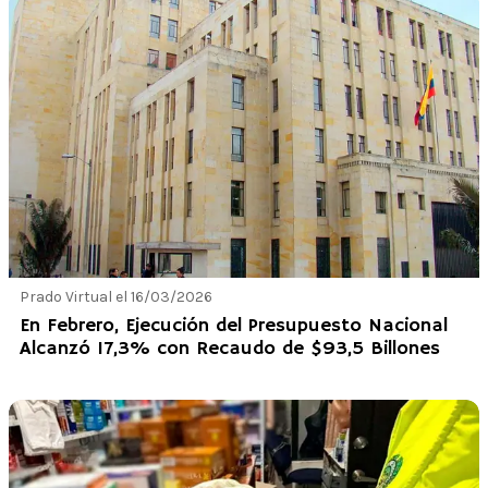
Prado Virtual el 16/03/2026
En Febrero, Ejecución del Presupuesto Nacional
Alcanzó 17,3% con Recaudo de $93,5 Billones